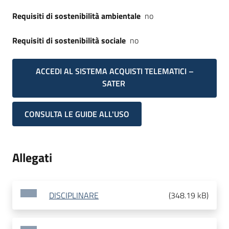
Requisiti di sostenibilità ambientale
no
Requisiti di sostenibilità sociale
no
ACCEDI AL SISTEMA ACQUISTI TELEMATICI –
SATER
CONSULTA LE GUIDE ALL'USO
Allegati
DISCIPLINARE
(
348.19 kB
)