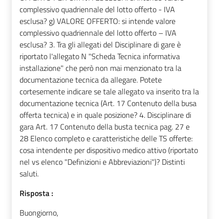
complessivo quadriennale del lotto offerto - IVA
esclusa? g) VALORE OFFERTO: si intende valore
complessivo quadriennale del lotto offerto – IVA
esclusa? 3. Tra gli allegati del Disciplinare di gare è
riportato l'allegato N "Scheda Tecnica informativa
installazione" che però non mai menzionato tra la
documentazione tecnica da allegare. Potete
cortesemente indicare se tale allegato va inserito tra la
documentazione tecnica (Art. 17 Contenuto della busa
offerta tecnica) e in quale posizione? 4. Disciplinare di
gara Art. 17 Contenuto della busta tecnica pag. 27 e
28 Elenco completo e caratteristiche delle TS offerte:
cosa intendente per dispositivo medico attivo (riportato
nel vs elenco "Definizioni e Abbreviazioni")? Distinti
saluti.
Risposta :
Buongiorno,