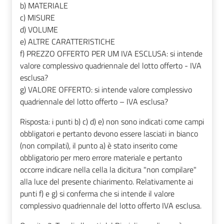
b) MATERIALE
c) MISURE
d) VOLUME
e) ALTRE CARATTERISTICHE
f) PREZZO OFFERTO PER UM IVA ESCLUSA: si intende
valore complessivo quadriennale del lotto offerto - IVA
esclusa?
g) VALORE OFFERTO: si intende valore complessivo
quadriennale del lotto offerto – IVA esclusa?
Risposta: i punti b) c) d) e) non sono indicati come campi
obbligatori e pertanto devono essere lasciati in bianco
(non compilati), il punto a) è stato inserito come
obbligatorio per mero errore materiale e pertanto
occorre indicare nella cella la dicitura "non compilare"
alla luce del presente chiarimento. Relativamente ai
punti f) e g) si conferma che si intende il valore
complessivo quadriennale del lotto offerto IVA esclusa.