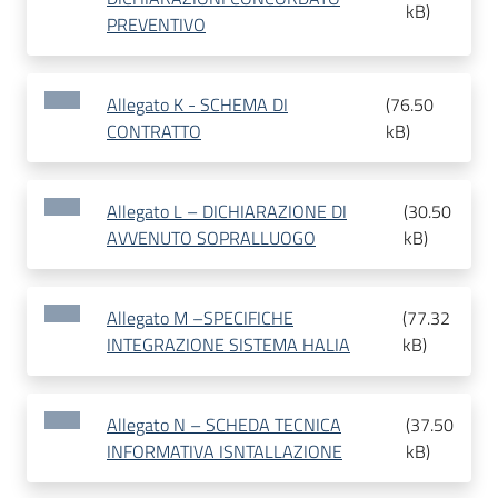
kB
)
PREVENTIVO
Allegato K - SCHEMA DI
(
76.50
CONTRATTO
kB
)
Allegato L – DICHIARAZIONE DI
(
30.50
AVVENUTO SOPRALLUOGO
kB
)
Allegato M –SPECIFICHE
(
77.32
INTEGRAZIONE SISTEMA HALIA
kB
)
Allegato N – SCHEDA TECNICA
(
37.50
INFORMATIVA ISNTALLAZIONE
kB
)