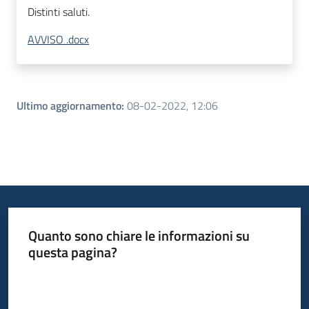
Distinti saluti.
AVVISO .docx
Ultimo aggiornamento
:
08-02-2022, 12:06
Quanto sono chiare le informazioni su
questa pagina?
Valuta da 1 a 5 stelle