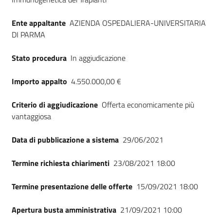
Ente appaltante
AZIENDA OSPEDALIERA-UNIVERSITARIA
DI PARMA
Stato procedura
In aggiudicazione
Importo appalto
4.550.000,00 €
Criterio di aggiudicazione
Offerta economicamente più
vantaggiosa
Data di pubblicazione a sistema
29/06/2021
Termine richiesta chiarimenti
23/08/2021 18:00
Termine presentazione delle offerte
15/09/2021 18:00
Apertura busta amministrativa
21/09/2021 10:00