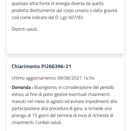
qualsiasi altra fonte di energia diversa da quella
prodotta direttamente dal corpo umano o dalla gravità
così come indicato dal D. Lgs 507/92.
Distinti saluti.
Chiarimento PI266396-21
Ultimo aggiornamento:
09/08/2021 14:54
Domanda :
Buongiorno, in considerazione del periodo
estivo, al fine di poter gestire eventuali chiarimenti
ricevuti nel mese di agosto ed evitare impedimenti alla
partecipazione alla procedura di gara, si richiede una
proroga di 15 giorni del termine di invio di richieste di
chiarimenti. Cordiali saluti.