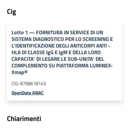
Cig
Lotto
1
—
FORNITURA IN SERVICE DI UN
SISTEMA DIAGNOSTICO PER LO SCREENING E
L’IDENTIFICAZIONE DEGLI ANTICORPI ANTI -
HLA DI CLASSE IgG E IgM E DELLA LORO
CAPACITA’ DI LEGARE LE SUB-UNITA’ DEL
COMPLEMENTO SU PIATTAFORMA LUMINEX-
Xmap®
CIG:
8798618145
OpenData ANAC
Chiarimenti