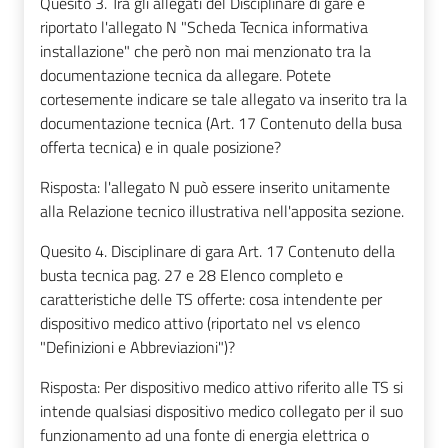
Quesito 3. Tra gli allegati del Disciplinare di gare è
riportato l'allegato N "Scheda Tecnica informativa
installazione" che però non mai menzionato tra la
documentazione tecnica da allegare. Potete
cortesemente indicare se tale allegato va inserito tra la
documentazione tecnica (Art. 17 Contenuto della busa
offerta tecnica) e in quale posizione?
Risposta: l'allegato N può essere inserito unitamente
alla Relazione tecnico illustrativa nell'apposita sezione.
Quesito 4. Disciplinare di gara Art. 17 Contenuto della
busta tecnica pag. 27 e 28 Elenco completo e
caratteristiche delle TS offerte: cosa intendente per
dispositivo medico attivo (riportato nel vs elenco
"Definizioni e Abbreviazioni")?
Risposta: Per dispositivo medico attivo riferito alle TS si
intende qualsiasi dispositivo medico collegato per il suo
funzionamento ad una fonte di energia elettrica o