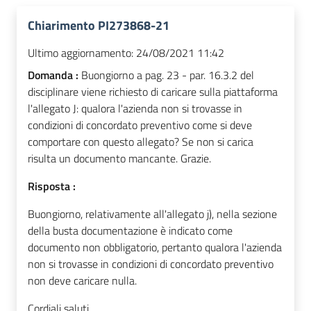
Chiarimento PI273868-21
Ultimo aggiornamento:
24/08/2021 11:42
Domanda :
Buongiorno a pag. 23 - par. 16.3.2 del
disciplinare viene richiesto di caricare sulla piattaforma
l'allegato J: qualora l'azienda non si trovasse in
condizioni di concordato preventivo come si deve
comportare con questo allegato? Se non si carica
risulta un documento mancante. Grazie.
Risposta :
Buongiorno, relativamente all'allegato j), nella sezione
della busta documentazione è indicato come
documento non obbligatorio, pertanto qualora l'azienda
non si trovasse in condizioni di concordato preventivo
non deve caricare nulla.
Cordiali saluti.