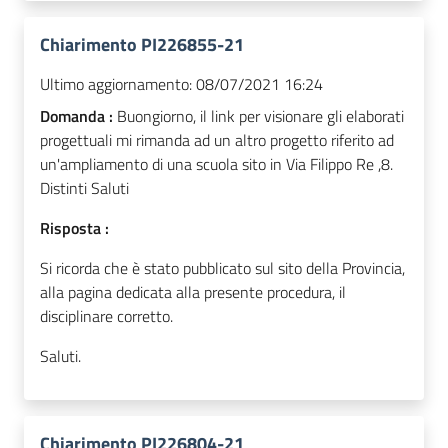
Chiarimento PI226855-21
Ultimo aggiornamento:
08/07/2021 16:24
Domanda :
Buongiorno, il link per visionare gli elaborati
progettuali mi rimanda ad un altro progetto riferito ad
un'ampliamento di una scuola sito in Via Filippo Re ,8.
Distinti Saluti
Risposta :
Si ricorda che è stato pubblicato sul sito della Provincia,
alla pagina dedicata alla presente procedura, il
disciplinare corretto.
Saluti.
Chiarimento PI226804-21