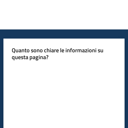
Quanto sono chiare le informazioni su
questa pagina?
Valuta da 1 a 5 stelle