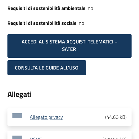
Requisiti di sostenibilità ambientale
no
Requisiti di sostenibilità sociale
no
ACCEDI AL SISTEMA ACQUISTI TELEMATICI –
SATER
CONSULTA LE GUIDE ALL'USO
Allegati
Allegato privacy
(
44.60 kB
)