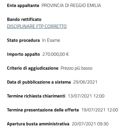
Ente appaltante
PROVINCIA DI REGGIO EMILIA
Bando rettificato
DISCIPLINARE FTP CORRETTO
Stato procedura
In Esame
Importo appalto
270.000,00 €
Criterio di aggiudicazione
Prezzo più basso
Data di pubblicazione a sistema
29/06/2021
Termine richiesta chiarimenti
13/07/2021 12:00
Termine presentazione delle offerte
19/07/2021 12:00
Apertura busta amministrativa
20/07/2021 09:30