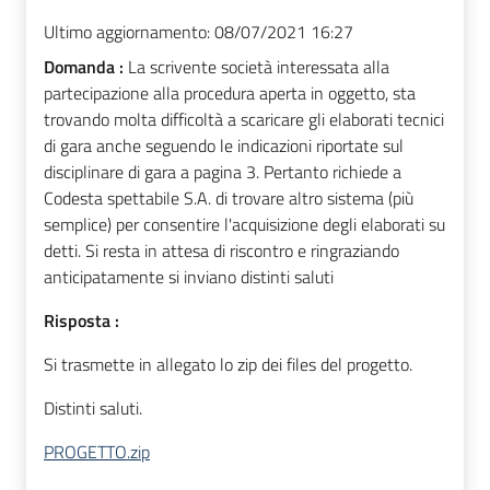
Ultimo aggiornamento:
08/07/2021 16:27
Domanda :
La scrivente società interessata alla
partecipazione alla procedura aperta in oggetto, sta
trovando molta difficoltà a scaricare gli elaborati tecnici
di gara anche seguendo le indicazioni riportate sul
disciplinare di gara a pagina 3. Pertanto richiede a
Codesta spettabile S.A. di trovare altro sistema (più
semplice) per consentire l'acquisizione degli elaborati su
detti. Si resta in attesa di riscontro e ringraziando
anticipatamente si inviano distinti saluti
Risposta :
Si trasmette in allegato lo zip dei files del progetto.
Distinti saluti.
PROGETTO.zip