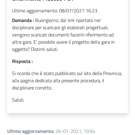
Ultimo aggiornamento:
08/07/2021 16:23
Domanda :
Buongiorno, dal link riportato nel
disciplinare per scaricare gli elaborati progettuali,
vengono scaricati documenti facenti riferimento ad
altra gara. E' possibile avere il progetto della gara in
oggetto? Distinti saluti.
Risposta :
Si ricorda che è stato pubblicato sul sito della Provincia,
alla pagina dedicata alla presente procedura, il
disciplinare corretto.
Saluti.
Ultimo aggiornamento
:
26-07-2021, 10:54