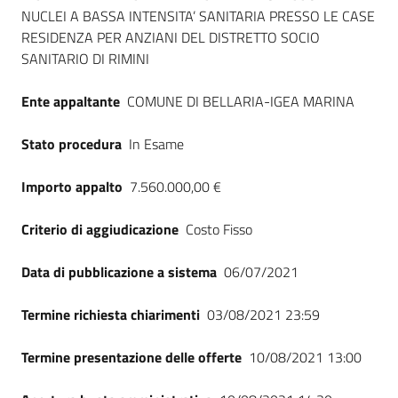
NUCLEI A BASSA INTENSITA’ SANITARIA PRESSO LE CASE
RESIDENZA PER ANZIANI DEL DISTRETTO SOCIO
SANITARIO DI RIMINI
Ente appaltante
COMUNE DI BELLARIA-IGEA MARINA
Stato procedura
In Esame
Importo appalto
7.560.000,00 €
Criterio di aggiudicazione
Costo Fisso
Data di pubblicazione a sistema
06/07/2021
Termine richiesta chiarimenti
03/08/2021 23:59
Termine presentazione delle offerte
10/08/2021 13:00