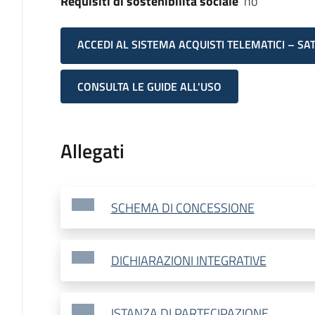
Requisiti di sostenibilità sociale
no
ACCEDI AL SISTEMA ACQUISTI TELEMATICI – SA
CONSULTA LE GUIDE ALL'USO
Allegati
SCHEMA DI CONCESSIONE
DICHIARAZIONI INTEGRATIVE
ISTANZA DI PARTECIPAZIONE