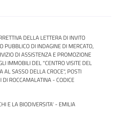
RRETTIVA DELLA LETTERA DI INVITO
O PUBBLICO DI INDAGINE DI MERCATO,
RVIZIO DI ASSISTENZA E PROMOZIONE
LI IMMOBILI DEL "CENTRO VISITE DEL
TA AL SASSO DELLA CROCE", POSTI
I DI ROCCAMALATINA - CODICE
HI E LA BIODIVERSITA' - EMILIA