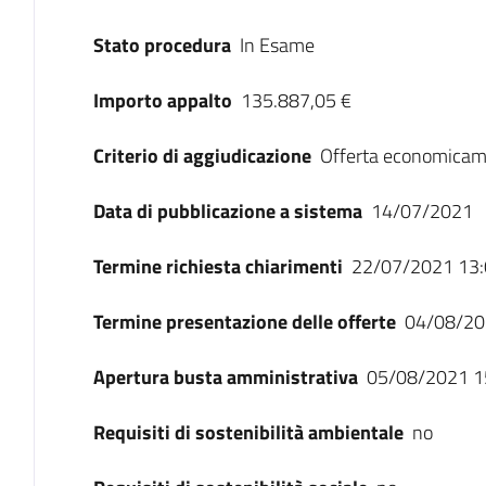
Stato procedura
In Esame
Importo appalto
135.887,05 €
Criterio di aggiudicazione
Offerta economicam
Data di pubblicazione a sistema
14/07/2021
Termine richiesta chiarimenti
22/07/2021 13:
Termine presentazione delle offerte
04/08/20
Apertura busta amministrativa
05/08/2021 1
Requisiti di sostenibilità ambientale
no