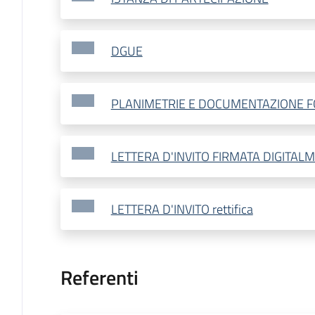
DGUE
PLANIMETRIE E DOCUMENTAZIONE F
LETTERA D'INVITO FIRMATA DIGITALME
LETTERA D'INVITO rettifica
Referenti