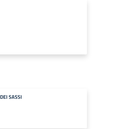
DEI SASSI