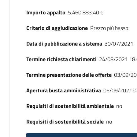
Importo appalto
5.460.883,40 €
Criterio di aggiudicazione
Prezzo più basso
Data di pubblicazione a sistema
30/07/2021
Termine richiesta chiarimenti
24/08/2021 18:
Termine presentazione delle offerte
03/09/20
Apertura busta amministrativa
06/09/2021 0
Requisiti di sostenibilità ambientale
no
Requisiti di sostenibilità sociale
no