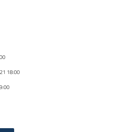
00
21 18:00
9:00