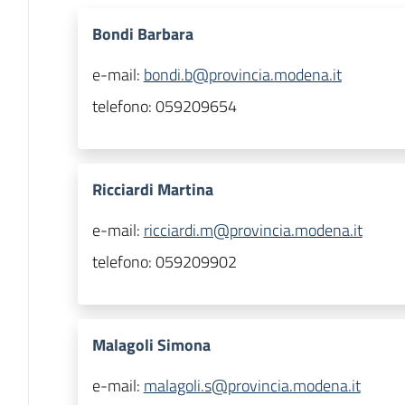
Bondi Barbara
e-mail:
bondi.b@provincia.modena.it
telefono:
059209654
Ricciardi Martina
e-mail:
ricciardi.m@provincia.modena.it
telefono:
059209902
Malagoli Simona
e-mail:
malagoli.s@provincia.modena.it