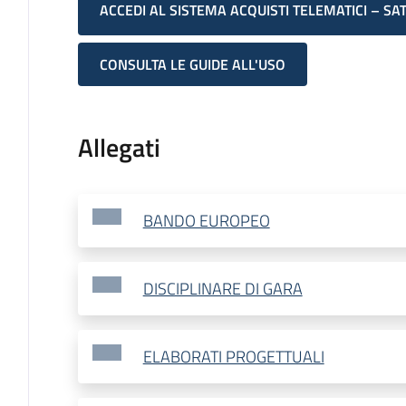
ACCEDI AL SISTEMA ACQUISTI TELEMATICI – SA
CONSULTA LE GUIDE ALL'USO
Allegati
BANDO EUROPEO
DISCIPLINARE DI GARA
ELABORATI PROGETTUALI