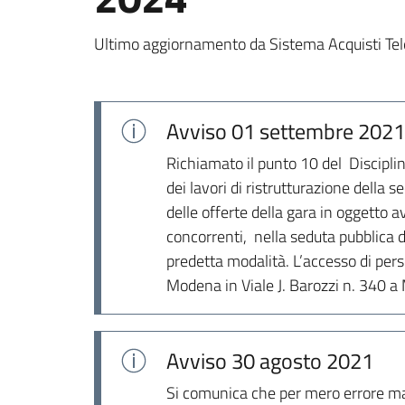
Ultimo aggiornamento da Sistema Acquisti Tel
Avviso
01 settembre 2021
Richiamato il punto 10 del Discipli
dei lavori di ristrutturazione della
delle offerte della gara in oggetto 
concorrenti, nella seduta pubblica di
predetta modalità. L’accesso di per
Modena in Viale J. Barozzi n. 340 a
Avviso
30 agosto 2021
Si comunica che per mero errore mater