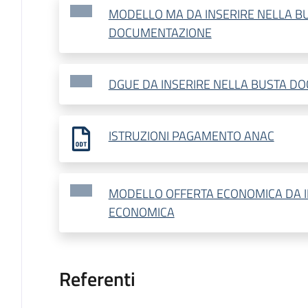
MODELLO MA DA INSERIRE NELLA B
DOCUMENTAZIONE
DGUE DA INSERIRE NELLA BUSTA D
ISTRUZIONI PAGAMENTO ANAC
MODELLO OFFERTA ECONOMICA DA I
ECONOMICA
Referenti