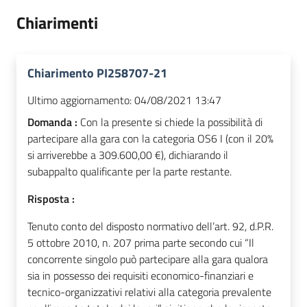
Chiarimenti
Chiarimento PI258707-21
Ultimo aggiornamento:
04/08/2021 13:47
Domanda :
Con la presente si chiede la possibilità di
partecipare alla gara con la categoria OS6 I (con il 20%
si arriverebbe a 309.600,00 €), dichiarando il
subappalto qualificante per la parte restante.
Risposta :
Tenuto conto del disposto normativo dell’art. 92, d.P.R.
5 ottobre 2010, n. 207 prima parte secondo cui “Il
concorrente singolo può partecipare alla gara qualora
sia in possesso dei requisiti economico-finanziari e
tecnico-organizzativi relativi alla categoria prevalente