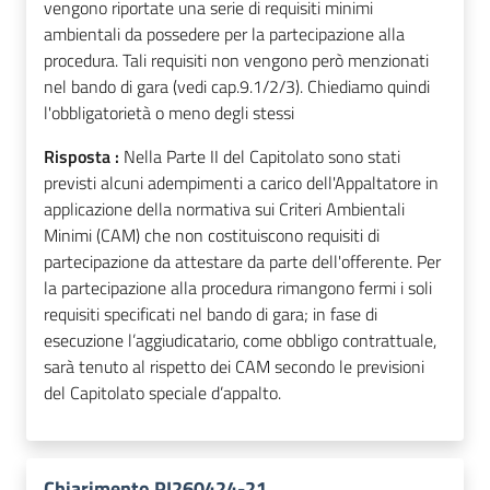
vengono riportate una serie di requisiti minimi
ambientali da possedere per la partecipazione alla
procedura. Tali requisiti non vengono però menzionati
nel bando di gara (vedi cap.9.1/2/3). Chiediamo quindi
l'obbligatorietà o meno degli stessi
Risposta :
Nella Parte II del Capitolato sono stati
previsti alcuni adempimenti a carico dell'Appaltatore in
applicazione della normativa sui Criteri Ambientali
Minimi (CAM) che non costituiscono requisiti di
partecipazione da attestare da parte dell'offerente. Per
la partecipazione alla procedura rimangono fermi i soli
requisiti specificati nel bando di gara; in fase di
esecuzione l’aggiudicatario, come obbligo contrattuale,
sarà tenuto al rispetto dei CAM secondo le previsioni
del Capitolato speciale d’appalto.
Chiarimento PI260424-21