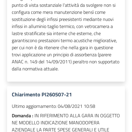
punto di vista sostanziale l'attività da svolgere non si
configura come mera manutenzione bensì come
sostituzione degli infissi preesistenti mediante nuovi
infissi in alluminio taglio termico, con vetrocamera a
lastre stratificate sia interne che esterne, che
garantiscono prestazioni termo acustiche migliorative,
per cui non è da ritenere che nella gara in questione
trovi applicazione un principio di assorbenza (parere
ANAC n. 149 del 14/09/2011) peraltro non supportato
dalla normativa attuale.
Chiarimento PI260507-21
Ultimo aggiornamento:
04/08/2021 10:58
Domanda :
IN RIFERIMENTO ALLA GARA IN OGGETTO
NE MODELLO INDICAZIONE MANODOPERA
AZIENDALE LA PARTE SPESE GENERALI E UTILE