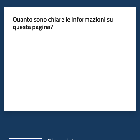
Quanto sono chiare le informazioni su
questa pagina?
Valuta da 1 a 5 stelle