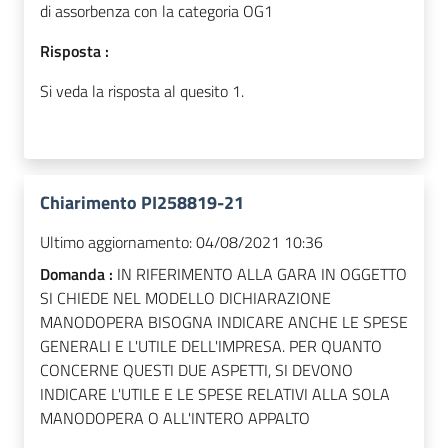
di assorbenza con la categoria OG1
Risposta :
Si veda la risposta al quesito 1.
Chiarimento PI258819-21
Ultimo aggiornamento:
04/08/2021 10:36
Domanda :
IN RIFERIMENTO ALLA GARA IN OGGETTO
SI CHIEDE NEL MODELLO DICHIARAZIONE
MANODOPERA BISOGNA INDICARE ANCHE LE SPESE
GENERALI E L'UTILE DELL'IMPRESA. PER QUANTO
CONCERNE QUESTI DUE ASPETTI, SI DEVONO
INDICARE L'UTILE E LE SPESE RELATIVI ALLA SOLA
MANODOPERA O ALL'INTERO APPALTO