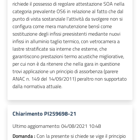
richiede il possesso di regolare attestazione SOA nella
categoria prevalente OS6 in relazione al fatto che dal
punto di vista sostanziale l'attività da svolgere non si
configura come mera manutenzione bensì come
sostituzione degli infissi preesistenti mediante nuovi
infissi in alluminio taglio termico, con vetrocamera a
lastre stratificate sia interne che esterne, che
garantiscono prestazioni termo acustiche migliorative,
per cui non è da ritenere che nella gara in questione
trovi applicazione un principio di assorbenza (parere
ANAC n. 149 del 14/09/2011) peraltro non supportato
dalla normativa attuale.
Chiarimento PI259698-21
Ultimo aggiornamento:
04/08/2021 10:48
Domanda :
Con la presente si chiede se vige il principio