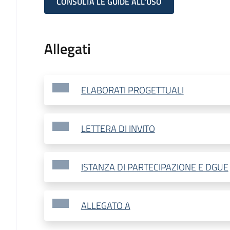
CONSULTA LE GUIDE ALL'USO
Allegati
ELABORATI PROGETTUALI
LETTERA DI INVITO
ISTANZA DI PARTECIPAZIONE E DGUE
ALLEGATO A