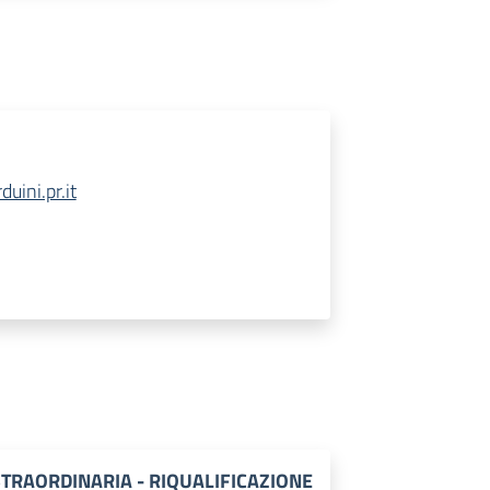
ini.pr.it
TRAORDINARIA - RIQUALIFICAZIONE