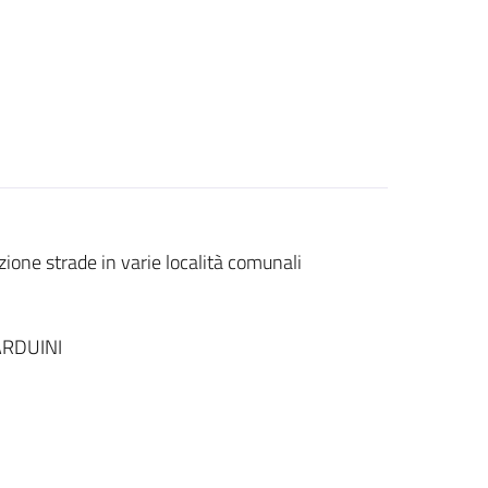
zione strade in varie località comunali
ARDUINI