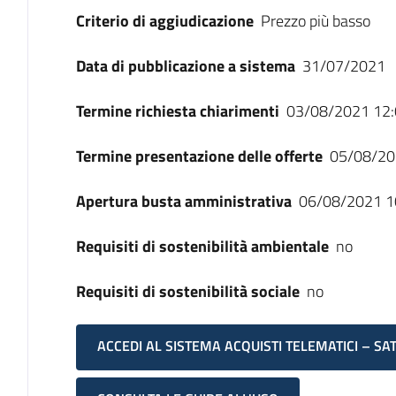
Criterio di aggiudicazione
Prezzo più basso
Data di pubblicazione a sistema
31/07/2021
Termine richiesta chiarimenti
03/08/2021 12:
Termine presentazione delle offerte
05/08/20
Apertura busta amministrativa
06/08/2021 1
Requisiti di sostenibilità ambientale
no
Requisiti di sostenibilità sociale
no
ACCEDI AL SISTEMA ACQUISTI TELEMATICI – SA