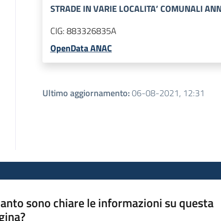
STRADE IN VARIE LOCALITA’ COMUNALI ANN
CIG:
883326835A
OpenData ANAC
Ultimo aggiornamento
:
06-08-2021, 12:31
anto sono chiare le informazioni su questa
gina?