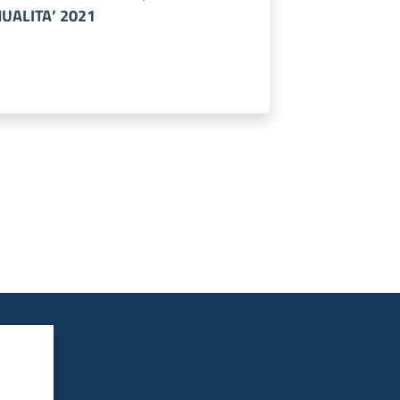
UALITA’ 2021