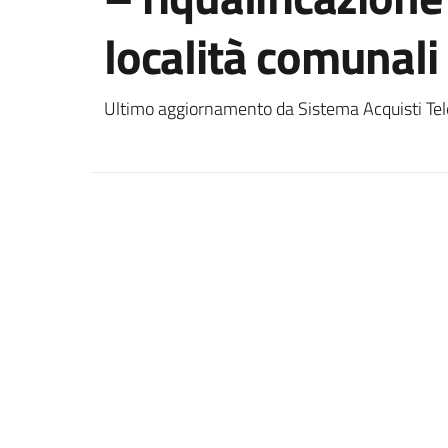
località comunal
Ultimo aggiornamento da Sistema Acquisti Tel