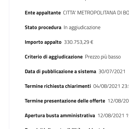
Ente appaltante
CITTA' METROPOLITANA DI 
Stato procedura
In aggiudicazione
Importo appalto
330.753,29 €
Criterio di aggiudicazione
Prezzo più basso
Data di pubblicazione a sistema
30/07/2021
Termine richiesta chiarimenti
04/08/2021 23:
Termine presentazione delle offerte
12/08/20
Apertura busta amministrativa
12/08/2021 1