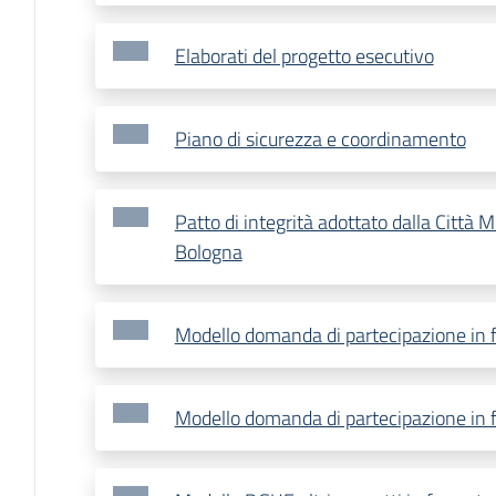
Elaborati del progetto esecutivo
Piano di sicurezza e coordinamento
Patto di integrità adottato dalla Città M
Bologna
Modello domanda di partecipazione in 
Modello domanda di partecipazione in f