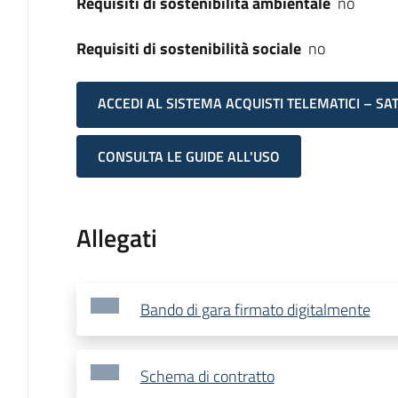
Requisiti di sostenibilità ambientale
no
Requisiti di sostenibilità sociale
no
ACCEDI AL SISTEMA ACQUISTI TELEMATICI – SA
CONSULTA LE GUIDE ALL'USO
Allegati
Bando di gara firmato digitalmente
Schema di contratto