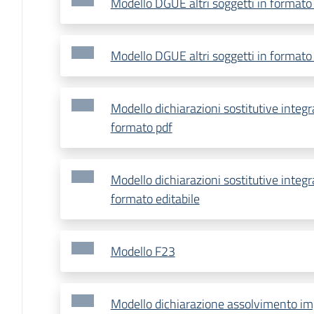
Modello DGUE altri soggetti in formato
Modello DGUE altri soggetti in formato 
Modello dichiarazioni sostitutive integ
formato pdf
Modello dichiarazioni sostitutive integ
formato editabile
Modello F23
Modello dichiarazione assolvimento imp