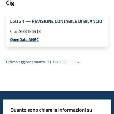
Cig
Lotto
1
—
REVISIONE CONTABILE DI BILANCIO
CIG:
Z6831E6518
OpenData ANAC
Ultimo aggiornamento
:
31-08-2021, 11:14
Quanto sono chiare le informazioni su