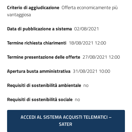
Seguici
Criterio di aggiudicazione
Offerta economicamente più
su
vantaggiosa
Data di pubblicazione a sistema
02/08/2021
Termine richiesta chiarimenti
18/08/2021 12:00
Termine presentazione delle offerte
27/08/2021 12:00
Apertura busta amministrativa
31/08/2021 10:00
Requisiti di sostenibilità ambientale
no
Requisiti di sostenibilità sociale
no
ACCEDI AL SISTEMA ACQUISTI TELEMATICI –
SATER