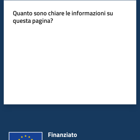
Quanto sono chiare le informazioni su
questa pagina?
Valuta da 1 a 5 stelle