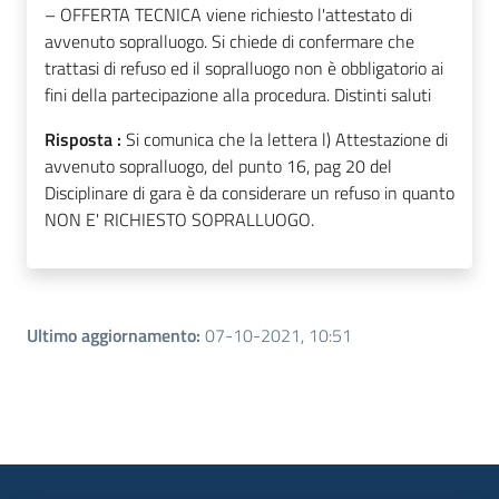
– OFFERTA TECNICA viene richiesto l'attestato di
avvenuto sopralluogo. Si chiede di confermare che
trattasi di refuso ed il sopralluogo non è obbligatorio ai
fini della partecipazione alla procedura. Distinti saluti
Risposta :
Si comunica che la lettera l) Attestazione di
avvenuto sopralluogo, del punto 16, pag 20 del
Disciplinare di gara è da considerare un refuso in quanto
NON E' RICHIESTO SOPRALLUOGO.
Ultimo aggiornamento
:
07-10-2021, 10:51