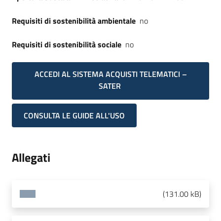
Requisiti di sostenibilità ambientale
no
Requisiti di sostenibilità sociale
no
ACCEDI AL SISTEMA ACQUISTI TELEMATICI –
SATER
CONSULTA LE GUIDE ALL'USO
Allegati
(
131.00 kB
)