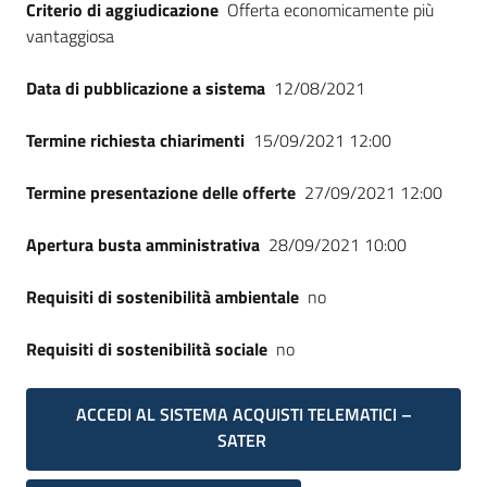
Criterio di aggiudicazione
Offerta economicamente più
vantaggiosa
Data di pubblicazione a sistema
12/08/2021
Termine richiesta chiarimenti
15/09/2021 12:00
Termine presentazione delle offerte
27/09/2021 12:00
Apertura busta amministrativa
28/09/2021 10:00
Requisiti di sostenibilità ambientale
no
Requisiti di sostenibilità sociale
no
ACCEDI AL SISTEMA ACQUISTI TELEMATICI –
SATER