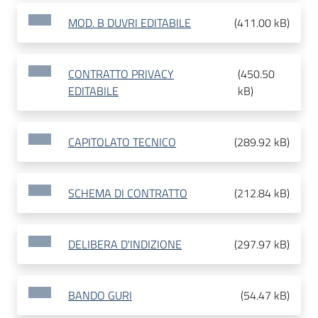
MOD. B DUVRI EDITABILE
(
411.00 kB
)
CONTRATTO PRIVACY
(
450.50
EDITABILE
kB
)
CAPITOLATO TECNICO
(
289.92 kB
)
SCHEMA DI CONTRATTO
(
212.84 kB
)
DELIBERA D'INDIZIONE
(
297.97 kB
)
BANDO GURI
(
54.47 kB
)