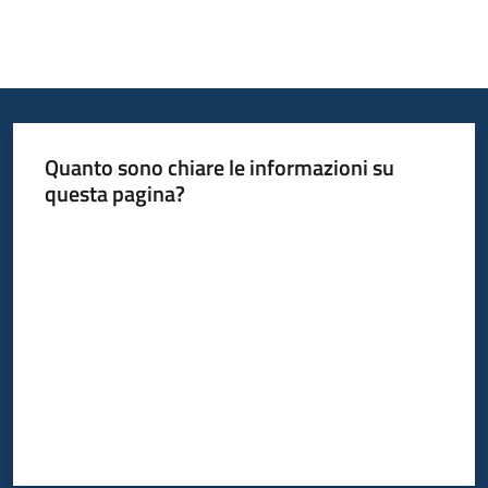
Quanto sono chiare le informazioni su
questa pagina?
Valuta da 1 a 5 stelle