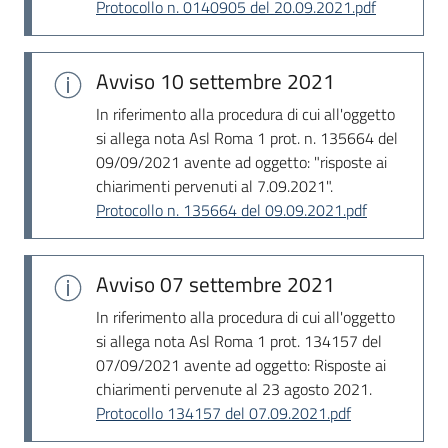
Protocollo n. 0140905 del 20.09.2021.pdf
Avviso
10 settembre 2021
In riferimento alla procedura di cui all'oggetto
si allega nota Asl Roma 1 prot. n. 135664 del
09/09/2021 avente ad oggetto: "risposte ai
chiarimenti pervenuti al 7.09.2021".
Protocollo n. 135664 del 09.09.2021.pdf
Avviso
07 settembre 2021
In riferimento alla procedura di cui all'oggetto
si allega nota Asl Roma 1 prot. 134157 del
07/09/2021 avente ad oggetto: Risposte ai
chiarimenti pervenute al 23 agosto 2021.
Protocollo 134157 del 07.09.2021.pdf