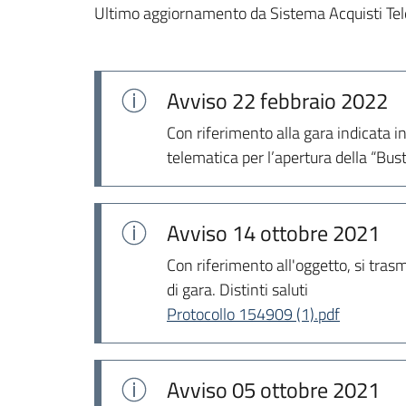
Ultimo aggiornamento da Sistema Acquisti Tel
Avviso
22 febbraio 2022
Con riferimento alla gara indicata in
telematica per l’apertura della “Bus
Avviso
14 ottobre 2021
Con riferimento all'oggetto, si tr
di gara. Distinti saluti
Protocollo 154909 (1).pdf
Avviso
05 ottobre 2021