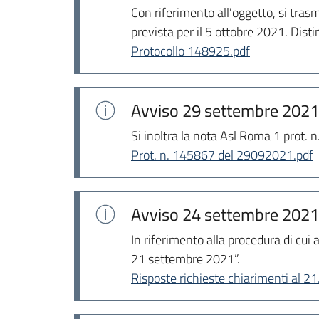
Con riferimento all'oggetto, si tra
prevista per il 5 ottobre 2021. Distin
Protocollo 148925.pdf
Avviso
29 settembre 2021
Si inoltra la nota Asl Roma 1 prot. n
Prot. n. 145867 del 29092021.pdf
Avviso
24 settembre 2021
In riferimento alla procedura di cui
21 settembre 2021”.
Risposte richieste chiarimenti al 2