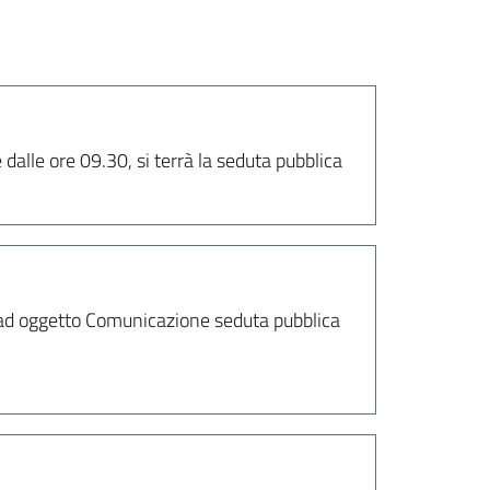
 dalle ore 09.30, si terrà la seduta pubblica
 ad oggetto Comunicazione seduta pubblica