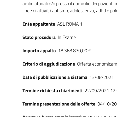
ambulatoriali e/o presso il domicilio dei pazienti
linee di attività autismo, adolescenza, adhd e po
Ente appaltante
ASL ROMA 1
Stato procedura
In Esame
Importo appalto
18.368.870,09 €
Criterio di aggiudicazione
Offerta economicam
Data di pubblicazione a sistema
13/08/2021
Termine richiesta chiarimenti
22/09/2021 12:
Termine presentazione delle offerte
04/10/20