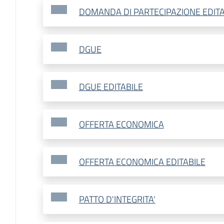
DOMANDA DI PARTECIPAZIONE EDITA
DGUE
DGUE EDITABILE
OFFERTA ECONOMICA
OFFERTA ECONOMICA EDITABILE
PATTO D'INTEGRITA'