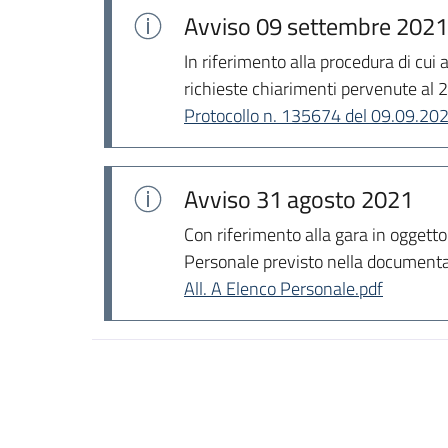
Avviso
09 settembre 2021
In riferimento alla procedura di cui
richieste chiarimenti pervenute al 
Protocollo n. 135674 del 09.09.20
Avviso
31 agosto 2021
Con riferimento alla gara in oggetto
Personale previsto nella documenta
All. A Elenco Personale.pdf