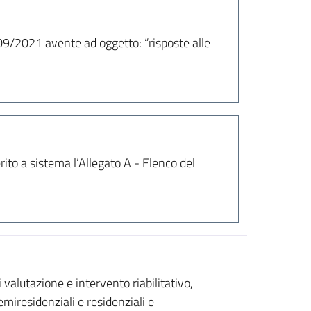
/09/2021 avente ad oggetto: “risposte alle
ito a sistema l’Allegato A - Elenco del
 valutazione e intervento riabilitativo,
miresidenziali e residenziali e