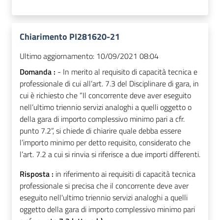
Chiarimento PI281620-21
Ultimo aggiornamento:
10/09/2021 08:04
Domanda :
- In merito al requisito di capacità tecnica e
professionale di cui all’art. 7.3 del Disciplinare di gara, in
cui è richiesto che “Il concorrente deve aver eseguito
nell’ultimo triennio servizi analoghi a quelli oggetto o
della gara di importo complessivo minimo pari a cfr.
punto 7.2”, si chiede di chiarire quale debba essere
l’importo minimo per detto requisito, considerato che
l’art. 7.2 a cui si rinvia si riferisce a due importi differenti.
Risposta :
in riferimento ai requisiti di capacità tecnica
professionale si precisa che il concorrente deve aver
eseguito nell'ultimo triennio servizi analoghi a quelli
oggetto della gara di importo complessivo minimo pari