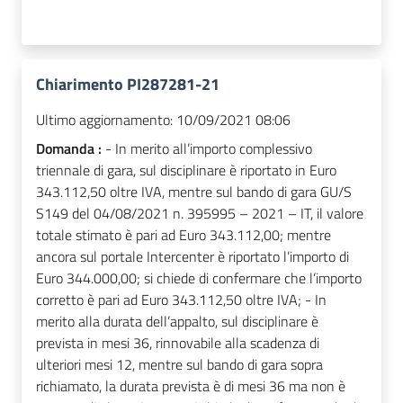
Chiarimento PI287281-21
Ultimo aggiornamento:
10/09/2021 08:06
Domanda :
- In merito all’importo complessivo
triennale di gara, sul disciplinare è riportato in Euro
343.112,50 oltre IVA, mentre sul bando di gara GU/S
S149 del 04/08/2021 n. 395995 – 2021 – IT, il valore
totale stimato è pari ad Euro 343.112,00; mentre
ancora sul portale Intercenter è riportato l’importo di
Euro 344.000,00; si chiede di confermare che l’importo
corretto è pari ad Euro 343.112,50 oltre IVA; - In
merito alla durata dell’appalto, sul disciplinare è
prevista in mesi 36, rinnovabile alla scadenza di
ulteriori mesi 12, mentre sul bando di gara sopra
richiamato, la durata prevista è di mesi 36 ma non è