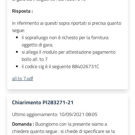
Risposta :
in riferimento ai quesiti sopra riportati si precisa quanto
segue:
il sopralluogo non è richesto per la fornitura
oggetto di gara;
si allega il modulo per attestazione pagamento
bollo all. to 7
il codice cig è il seguente 884026731C
all.to 7.pdf
Chiarimento PI283271-21
Ultimo aggiornamento:
10/09/2021 08:05
Domanda :
Buongiorno con la presente siamo a
chiedere quanto segue : si chiede di specificare se la