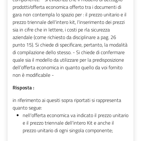
prodotti/offerta economica offerto tra i documenti di
gara non contempla lo spazio per : il prezzo unitario e il
prezzo triennale dell'intero kit, l'inserimento dei prezzi
sia in cifre che in lettere, i costi pe rla sicurezza
aziendale (come richiesto da disciplinare a pag. 26
punto 15). Si chiede di specificare, pertanto, la modalità
di compilazione dello stesso. - Si chiede di confermare
quale sia il modello da utilizzare per la predisposizione
dell’offerta economica in quanto quello da voi fornito
non è modificabile -
Risposta :
in riferimento ai quesiti sopra riportati si rappresenta
quanto segue:
nell'offerta economica va indicato il prezzo unitario
e il prezzo triennale dell'intero Kit e anche il
prezzo unitario di ogni singola componente;