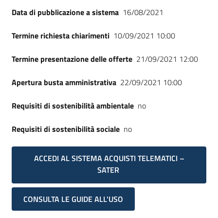
Seguici
Data di pubblicazione a sistema
16/08/2021
su
Termine richiesta chiarimenti
10/09/2021 10:00
Termine presentazione delle offerte
21/09/2021 12:00
Apertura busta amministrativa
22/09/2021 10:00
Requisiti di sostenibilità ambientale
no
Requisiti di sostenibilità sociale
no
ACCEDI AL SISTEMA ACQUISTI TELEMATICI –
SATER
CONSULTA LE GUIDE ALL'USO