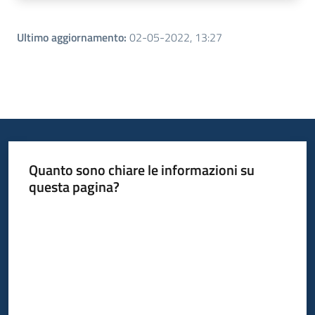
Ultimo aggiornamento
:
02-05-2022, 13:27
Quanto sono chiare le informazioni su
questa pagina?
Valuta da 1 a 5 stelle