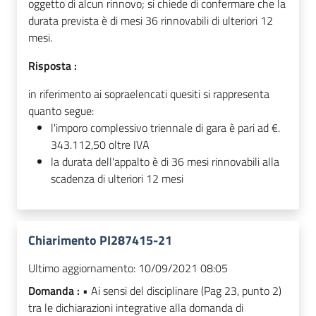
oggetto di alcun rinnovo; si chiede di confermare che la
durata prevista è di mesi 36 rinnovabili di ulteriori 12
mesi.
Risposta :
in riferimento ai sopraelencati quesiti si rappresenta
quanto segue:
l'imporo complessivo triennale di gara è pari ad €.
343.112,50 oltre IVA
la durata dell'appalto è di 36 mesi rinnovabili alla
scadenza di ulteriori 12 mesi
Chiarimento PI287415-21
Ultimo aggiornamento:
10/09/2021 08:05
Domanda :
• Ai sensi del disciplinare (Pag 23, punto 2)
tra le dichiarazioni integrative alla domanda di