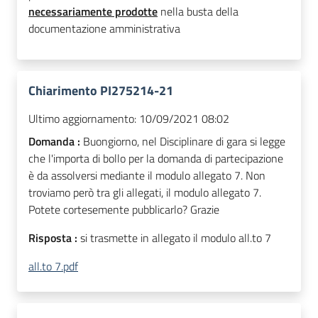
necessariamente prodotte
nella busta della
documentazione amministrativa
Chiarimento PI275214-21
Ultimo aggiornamento:
10/09/2021 08:02
Domanda :
Buongiorno, nel Disciplinare di gara si legge
che l'importa di bollo per la domanda di partecipazione
è da assolversi mediante il modulo allegato 7. Non
troviamo però tra gli allegati, il modulo allegato 7.
Potete cortesemente pubblicarlo? Grazie
Risposta :
si trasmette in allegato il modulo all.to 7
all.to 7.pdf