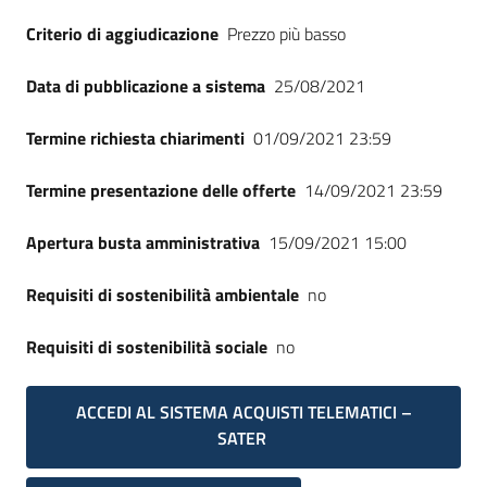
Seguici
Criterio di aggiudicazione
Prezzo più basso
su
Data di pubblicazione a sistema
25/08/2021
Termine richiesta chiarimenti
01/09/2021 23:59
Termine presentazione delle offerte
14/09/2021 23:59
Apertura busta amministrativa
15/09/2021 15:00
Requisiti di sostenibilità ambientale
no
Requisiti di sostenibilità sociale
no
ACCEDI AL SISTEMA ACQUISTI TELEMATICI –
SATER