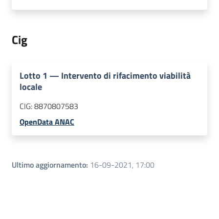
Cig
Lotto
1
—
Intervento di rifacimento viabilità
locale
CIG:
8870807583
OpenData ANAC
Ultimo aggiornamento
:
16-09-2021, 17:00