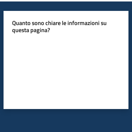
Quanto sono chiare le informazioni su
questa pagina?
Valuta da 1 a 5 stelle