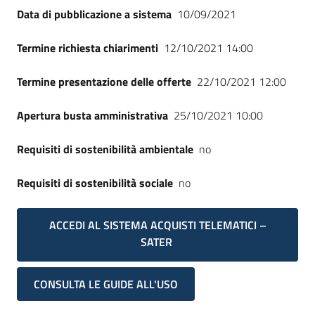
Data di pubblicazione a sistema
10/09/2021
Termine richiesta chiarimenti
12/10/2021 14:00
Termine presentazione delle offerte
22/10/2021 12:00
Apertura busta amministrativa
25/10/2021 10:00
Requisiti di sostenibilità ambientale
no
Requisiti di sostenibilità sociale
no
ACCEDI AL SISTEMA ACQUISTI TELEMATICI –
SATER
CONSULTA LE GUIDE ALL'USO