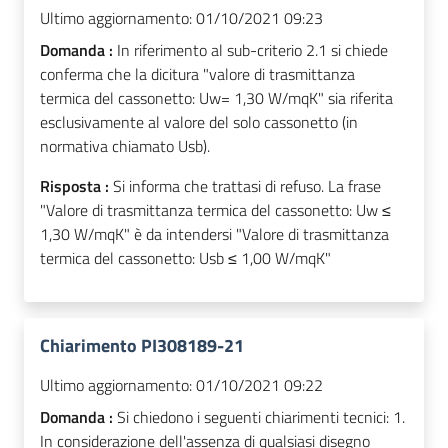
Ultimo aggiornamento:
01/10/2021 09:23
Domanda :
In riferimento al sub-criterio 2.1 si chiede
conferma che la dicitura "valore di trasmittanza
termica del cassonetto: Uw= 1,30 W/mqK" sia riferita
esclusivamente al valore del solo cassonetto (in
normativa chiamato Usb).
Risposta :
Si informa che trattasi di refuso. La frase
"Valore di trasmittanza termica del cassonetto: Uw ≤
1,30 W/mqK" è da intendersi "Valore di trasmittanza
termica del cassonetto: Usb ≤ 1,00 W/mqK"
Chiarimento PI308189-21
Ultimo aggiornamento:
01/10/2021 09:22
Domanda :
Si chiedono i seguenti chiarimenti tecnici: 1.
In considerazione dell'assenza di qualsiasi disegno