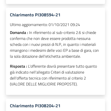
Chiarimento PI308594-21
Ultimo aggiornamento:
01/10/2021 09:24
Domanda :
In riferimento al sub-criterio 2.6 si chiede
conferma che non deve essere prodotta nessuna
scheda con i nuovi prezzi di N.P., in quanto i materiali
rimangono i medesimi delle voci EP a base di gara, con
la sola dotazione dell'etichetta ambientale.
Risposta :
L'offerente dovrà presentare tutto quanto
già indicato nell'allegato Criteri di valutazione
dell'offerta tecnica con riferimento al criterio 2
(VALORE DELLE MIGLIORIE PROPOSTE).
Chiarimento PI308204-21