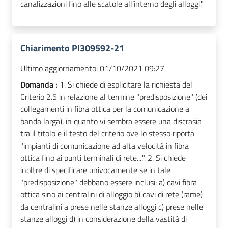
canalizzazioni fino alle scatole all’interno degli alloggi."
Chiarimento PI309592-21
Ultimo aggiornamento:
01/10/2021 09:27
Domanda :
1. Si chiede di esplicitare la richiesta del
Criterio 2.5 in relazione al termine "predisposizione" (dei
collegamenti in fibra ottica per la comunicazione a
banda larga), in quanto vi sembra essere una discrasia
tra il titolo e il testo del criterio ove lo stesso riporta
"impianti di comunicazione ad alta velocità in fibra
ottica fino ai punti terminali di rete....". 2. Si chiede
inoltre di specificare univocamente se in tale
"predisposizione" debbano essere inclusi: a) cavi fibra
ottica sino ai centralini di alloggio b) cavi di rete (rame)
da centralini a prese nelle stanze alloggi c) prese nelle
stanze alloggi d) in considerazione della vastità di