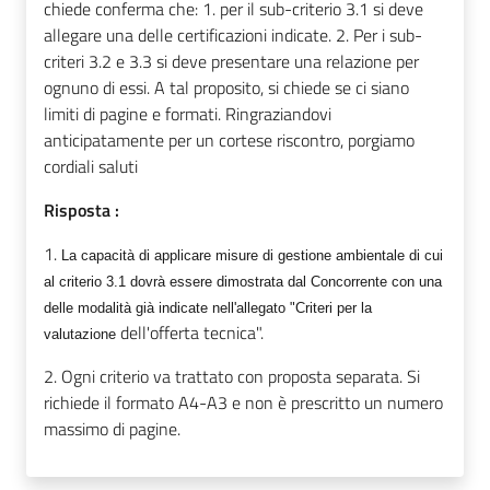
chiede conferma che: 1. per il sub-criterio 3.1 si deve
allegare una delle certificazioni indicate. 2. Per i sub-
criteri 3.2 e 3.3 si deve presentare una relazione per
ognuno di essi. A tal proposito, si chiede se ci siano
limiti di pagine e formati. Ringraziandovi
anticipatamente per un cortese riscontro, porgiamo
cordiali saluti
Risposta :
1.
La capacità di applicare misure di gestione ambientale di cui
al criterio 3.1 dovrà essere dimostrata dal Concorrente con una
delle modalità già indicate nell'allegato "Criteri per la
dell'offerta tecnica".
valutazione
2. Ogni criterio va trattato con proposta separata. Si
richiede il formato A4-A3 e non è prescritto un numero
massimo di pagine.