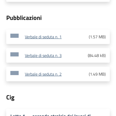
Pubblicazioni
Verbale di seduta n. 1
(
1.57 MB
)
Verbale di seduta n. 3
(
84.48 kB
)
Verbale di seduta n. 2
(
1.49 MB
)
Cig