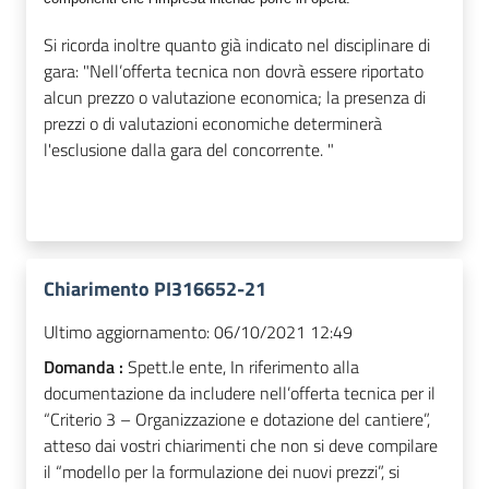
Si ricorda inoltre quanto già indicato nel disciplinare di
gara: "
Nell’offerta tecnica non dovrà essere riportato
alcun prezzo o valutazione economica; la presenza di
prezzi o di valutazioni economiche determinerà
l'esclusione dalla gara del concorrente. "
Chiarimento PI316652-21
Ultimo aggiornamento:
06/10/2021 12:49
Domanda :
Spett.le ente, In riferimento alla
documentazione da includere nell’offerta tecnica per il
“Criterio 3 – Organizzazione e dotazione del cantiere”,
atteso dai vostri chiarimenti che non si deve compilare
il “modello per la formulazione dei nuovi prezzi”, si