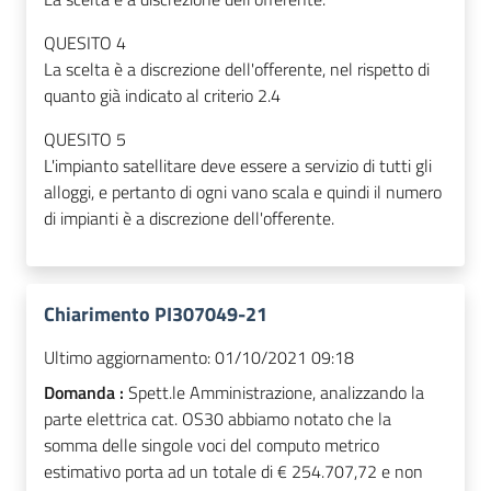
QUESITO 4
La scelta è a discrezione dell'offerente, nel rispetto di
quanto già indicato al criterio 2.4
QUESITO 5
L'impianto satellitare deve essere a servizio di tutti gli
alloggi, e pertanto di ogni vano scala e quindi il numero
di impianti è a discrezione dell'offerente.
Chiarimento PI307049-21
Ultimo aggiornamento:
01/10/2021 09:18
Domanda :
Spett.le Amministrazione, analizzando la
parte elettrica cat. OS30 abbiamo notato che la
somma delle singole voci del computo metrico
estimativo porta ad un totale di € 254.707,72 e non