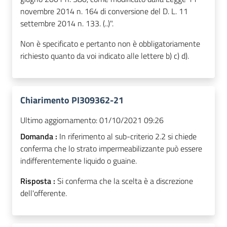
novembre 2014 n. 164 di conversione del D. L. 11
settembre 2014 n. 133. (..)".
Non è specificato e pertanto non è obbligatoriamente
richiesto quanto da voi indicato alle lettere b) c) d).
Chiarimento PI309362-21
Ultimo aggiornamento:
01/10/2021 09:26
Domanda :
In riferimento al sub-criterio 2.2 si chiede
conferma che lo strato impermeabilizzante può essere
indifferentemente liquido o guaine.
Risposta :
Si conferma che la scelta è a discrezione
dell'offerente.