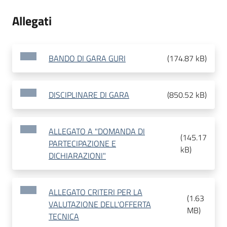
Allegati
BANDO DI GARA GURI
(
174.87 kB
)
DISCIPLINARE DI GARA
(
850.52 kB
)
ALLEGATO A "DOMANDA DI
(
145.17
PARTECIPAZIONE E
kB
)
DICHIARAZIONI"
ALLEGATO CRITERI PER LA
(
1.63
VALUTAZIONE DELL'OFFERTA
MB
)
TECNICA