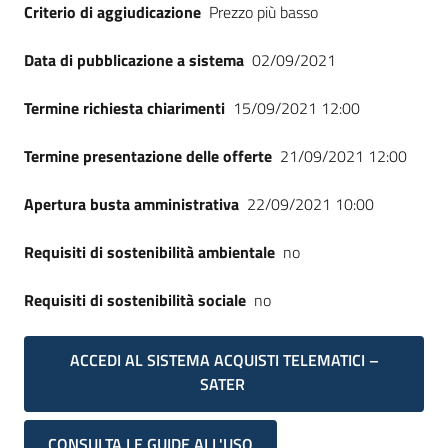
Criterio di aggiudicazione
Prezzo più basso
Data di pubblicazione a sistema
02/09/2021
Termine richiesta chiarimenti
15/09/2021 12:00
Termine presentazione delle offerte
21/09/2021 12:00
Apertura busta amministrativa
22/09/2021 10:00
Requisiti di sostenibilità ambientale
no
Requisiti di sostenibilità sociale
no
ACCEDI AL SISTEMA ACQUISTI TELEMATICI –
SATER
CONSULTA LE GUIDE ALL'USO