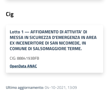
Cig
Lotto
1
—
AFFIDAMENTO DI ATTIVITA’ DI
MESSA IN SICUREZZA D'EMERGENZA IN AREA
EX INCENERITORE DI SAN NICOMEDE, IN
COMUNE DI SALSOMAGGIORE TERME.
CIG:
8884193BFB
OpenData ANAC
Ultimo aggiornamento
:
04-10-2021, 13:09