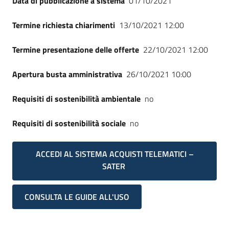
Data di pubblicazione a sistema
01/10/2021
Seguici
su
Termine richiesta chiarimenti
13/10/2021 12:00
Termine presentazione delle offerte
22/10/2021 12:00
Apertura busta amministrativa
26/10/2021 10:00
Requisiti di sostenibilità ambientale
no
Requisiti di sostenibilità sociale
no
ACCEDI AL SISTEMA ACQUISTI TELEMATICI –
SATER
CONSULTA LE GUIDE ALL'USO