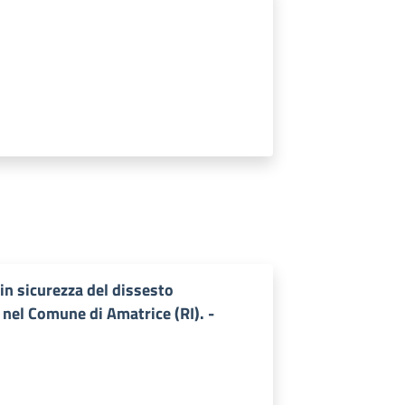
in sicurezza del dissesto
 nel Comune di Amatrice (RI). -