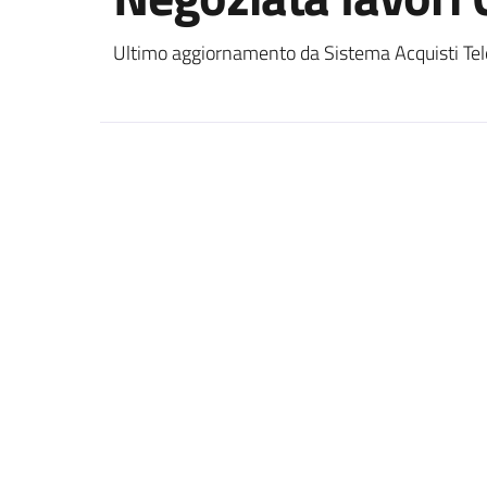
Ultimo aggiornamento da Sistema Acquisti Tel