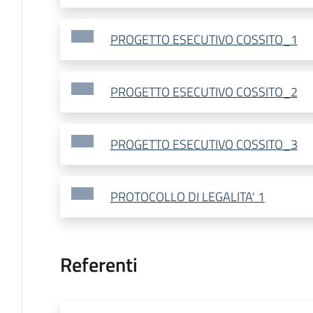
PROGETTO ESECUTIVO COSSITO_1
PROGETTO ESECUTIVO COSSITO_2
PROGETTO ESECUTIVO COSSITO_3
PROTOCOLLO DI LEGALITA' 1
Referenti