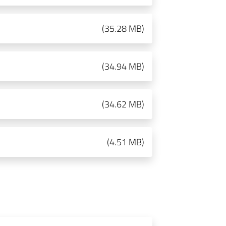
(
35.28 MB
)
(
34.94 MB
)
(
34.62 MB
)
(
4.51 MB
)