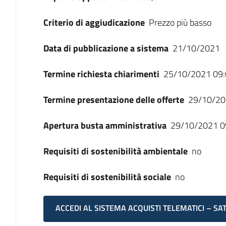
Criterio di aggiudicazione
Prezzo più basso
Data di pubblicazione a sistema
21/10/2021
Termine richiesta chiarimenti
25/10/2021 09:
Termine presentazione delle offerte
29/10/20
Apertura busta amministrativa
29/10/2021 0
Requisiti di sostenibilità ambientale
no
Requisiti di sostenibilità sociale
no
ACCEDI AL SISTEMA ACQUISTI TELEMATICI – SA