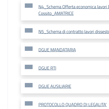
N4_Schema Offerta economica lavori 
Cossito_AMATRICE
N5_Schema di contratto lavori disses
DGUE MANDATARIA
DGUE RTI
DGUE AUSILIARIE
PROTOCOLLO QUADRO DI LEGALITA'