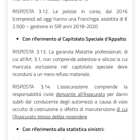
RISPOSTA 3.12. Le polizze in corso, dal 2016
(compreso) ad oggi hanno una Franchigia assistita di €
2.500 – gestione in SIR anni 2018-2020
Con riferimento al Capitolato Speciale d’Appalto:
RISPOSTA 3.13. La garanzia Malattie professionali, di
cui all’Art. 3.1, non comprende asbestosi e silicosi la cui
mancata esclusione nel capitolato speciale deve
ricondursi a un mero refuso materiale.
RISPOSTA 3.14. L’assicurazione comprende la
responsabilità civile
derivante all’Assicurato
per danni
subiti dal conducente degli automezzi a causa di vizio
occulto di costruzione o difetto di manutenzione
di cui
l’Assicurato stesso debba rispondere
Con riferimento alla statistica sinistri: