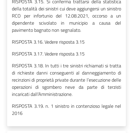
RISPOSTA 3.15. Si conferma trattarsi della statistica
della totalità dei sinistri cui deve aggiungersi un sinistro
RCO per infortunio del 12.08.2021, occorso a un
dipendente scivolato in municipio a causa del
pavimento bagnato non segnalato.
RISPOSTA 3.16. Vedere risposta 3.15
RISPOSTA 3.17. Vedere risposta 3.15
RISPOSTA 3.18. In tutti i tre sinistri richiamati si tratta
di richieste danni conseguenti al danneggiamento di
recinzioni di proprietà private durante l’esecuzione delle
operazioni di sgombero neve da parte di terzisti
incaricati dall’Amministrazione.
RISPOSTA 3.19. n. 1 sinistro in contenzioso legale nel
2016