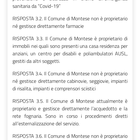
sanitaria da “Covid-19”
RISPOSTA 3.2. Il Comune di Montese non è proprietario
né gestisce direttamente farmacie
RISPOSTA 3.3. Il Comune di Montese è proprietario di
immobili nei quali sono presenti una casa residenza per
anziani, un centro per disabili e poliambulatori AUSL,
gestiti da altri soggetti.
RISPOSTA 3.4. Il Comune di Montese non è proprietario
né gestisce direttamente cabinovie, seggiovie, impianti
di risalita, impianti e comprensori sciistici
RISPOSTA 3.5. Il Comune di Montese attualmente è
proprietario e gestisce direttamente l’acquedotto e la
rete fognaria. Sono in corso i procedimenti diretti
all’esternalizzazione del servizio.
RISPOSTA 3.6. Il Comune di Montese non è proprietario