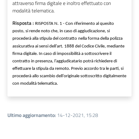
attraverso firma digitale e inoltro effettuato con
modalità telematica.
Risposta :
RISPOSTA N. 1 - Con riferimento al quesito
posto, si rende noto che, in caso di aggiudicazione, si
procederà alla stipula del contratto
nella forma della polizza
assicurativa ai sensi dell’art. 1888 del Codice Civile, mediante
firma digitale. In caso di impossibilità a sottoscrivere il
contratto in presenza, l’aggiudicatario potrà richiedere di
effettuare la stipula da remoto. Previo accordo tra le parti, si
procederà allo scambio dell’originale sottoscritto digitalmente
con modalità telematica.
Ultimo aggiornamento
:
14-12-2021, 15:28