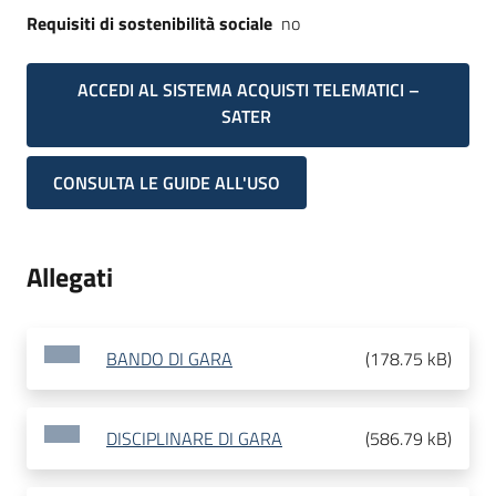
Requisiti di sostenibilità sociale
no
ACCEDI AL SISTEMA ACQUISTI TELEMATICI –
SATER
CONSULTA LE GUIDE ALL'USO
Allegati
BANDO DI GARA
(
178.75 kB
)
DISCIPLINARE DI GARA
(
586.79 kB
)