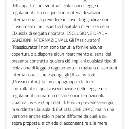
dell’appalto”) ad eventuali violazioni di legge o
regolamenti, tra cui quelle in materia di sanzioni
internazionali, a prevedere in caso di aggiudicazione
l’inserimento nei rispettivi Capitolati di Polizza della
Clausola di seguito riportata: ESCLUSIONE OFAC -
SANZIONI INTERNAZIONALI: Gli [Assicuratori]
[Riassicuratori] non sono tenuti a fornire alcuna
copertura o a disporre alcun risarcimento ai sensi del
presente contratto, qualora ciò implichi qualsiasi tipo di
violazione di legge o regolamento in materia di sanzioni
internazionali, che esponga gli [Assicuratori]
[Riassicuratori], la loro capogruppo o la loro
controllante a qualsiasi violazione delle leggi e dei
regolamenti in materia di sanzioni internazionali.
Qualora invece i Capitolati di Polizza prevedessero già
la suddetta Clausola di ESCLUSIONE OFAC, ma in una
versione anche solo in parte difforme da quella qui
sopra proposta, si chiede di acconsentire alla mera