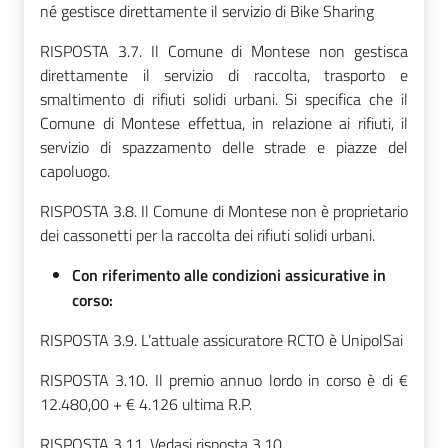
né gestisce direttamente il servizio di Bike Sharing
RISPOSTA 3.7. Il Comune di Montese non gestisca
direttamente il servizio di raccolta, trasporto e
smaltimento di rifiuti solidi urbani. Si specifica che il
Comune di Montese effettua, in relazione ai rifiuti, il
servizio di spazzamento delle strade e piazze del
capoluogo.
RISPOSTA 3.8. Il Comune di Montese non è proprietario
dei cassonetti per la raccolta dei rifiuti solidi urbani.
Con riferimento alle condizioni assicurative in
corso:
RISPOSTA 3.9. L’attuale assicuratore RCTO è UnipolSai
RISPOSTA 3.10. Il premio annuo lordo in corso è di €
12.480,00 + € 4.126 ultima R.P.
RISPOSTA 3.11. Vedasi risposta 3.10