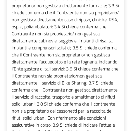
proprietario/ non gestisca direttamente farmacie; 3.3 Si
chiede conferma che il Contraente non sia proprietario/
non gestisca direttamente case di riposo, cliniche, RSA,
ospizi, poliambulatori; 3.4 Si chiede conferma che il
Contraente non sia proprietario/ non gestisca
direttamente cabinovie, seggiovie, impianti di risalita,
impianti e comprensori sciistici; 3.5 Si chiede conferma
che il Contraente non sia proprietario/non gestisca
direttamente l’acquedotto e la rete fognaria, indicando
l’Ente gestore di tali servizi; 3.6 Si chiede conferma che
il Contraente non sia proprietario/non gestisca
direttamente il servizio di Bike Sharing; 3.7 Si chiede
conferma che il Contraente non gestisca direttamente
il servizio di raccolta, trasporto e smaltimento di rifiuti
solidi urbani; 3.8 Si chiede conferma che il contraente
non sia proprietario dei cassonetti per la raccolta dei
rifiuti solidi urbani. Con riferimento alle condizioni
assicurative in corso: 3.9 Si chiede di indicare l’attuale