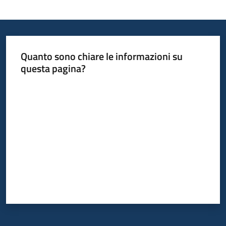
Quanto sono chiare le informazioni su
questa pagina?
Valuta da 1 a 5 stelle