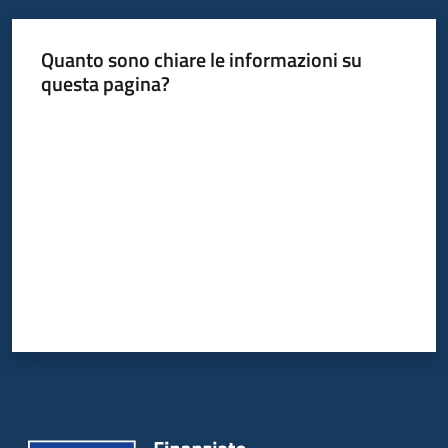
Quanto sono chiare le informazioni su
questa pagina?
Valuta da 1 a 5 stelle