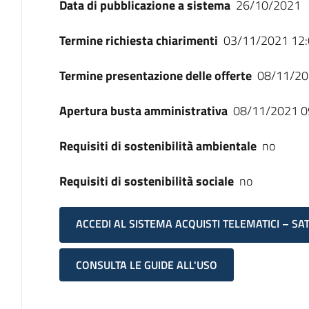
Data di pubblicazione a sistema
26/10/2021
Termine richiesta chiarimenti
03/11/2021 12:
Termine presentazione delle offerte
08/11/20
Apertura busta amministrativa
08/11/2021 0
Requisiti di sostenibilità ambientale
no
Requisiti di sostenibilità sociale
no
ACCEDI AL SISTEMA ACQUISTI TELEMATICI – SA
CONSULTA LE GUIDE ALL'USO