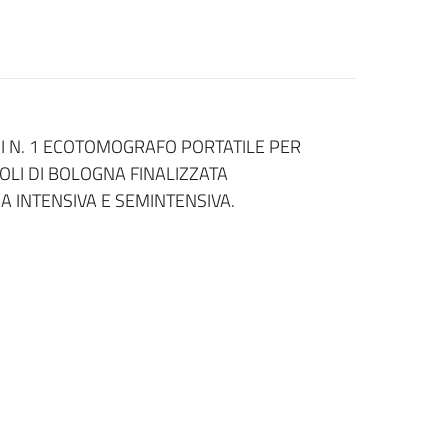
I N. 1 ECOTOMOGRAFO PORTATILE PER
OLI DI BOLOGNA FINALIZZATA
IA INTENSIVA E SEMINTENSIVA.