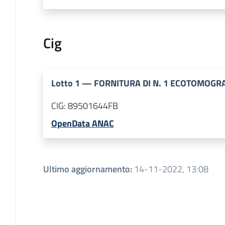
Cig
Lotto
1
—
FORNITURA DI N. 1 ECOTOMOGR
CIG:
89501644FB
OpenData ANAC
Ultimo aggiornamento
:
14-11-2022, 13:08