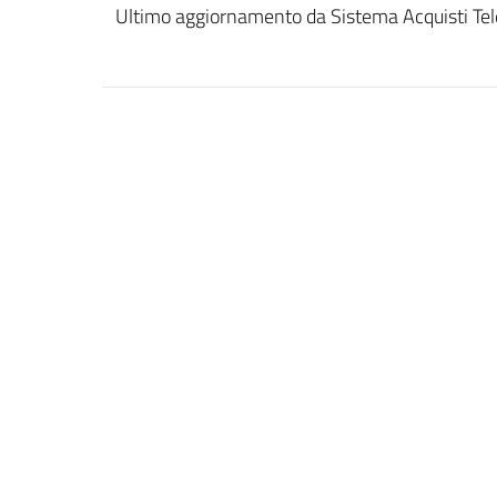
Ultimo aggiornamento da Sistema Acquisti Tel