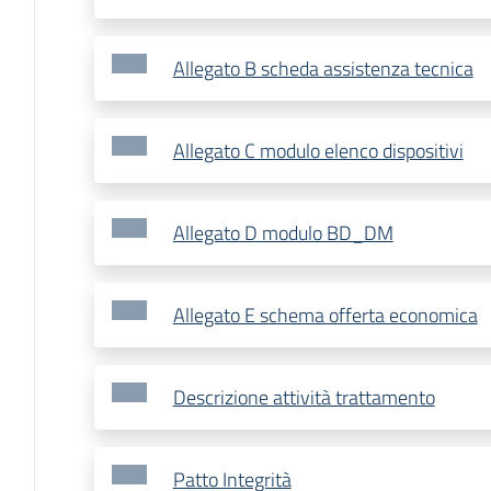
Allegato B scheda assistenza tecnica
Allegato C modulo elenco dispositivi
Allegato D modulo BD_DM
Allegato E schema offerta economica
Descrizione attività trattamento
Patto Integrità