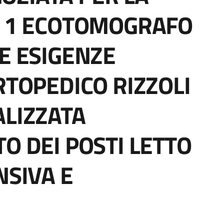
. 1 ECOTOMOGRAFO
LE ESIGENZE
RTOPEDICO RIZZOLI
ALIZZATA
O DEI POSTI LETTO
NSIVA E