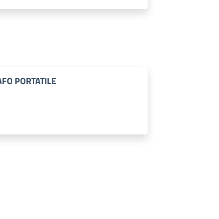
AFO PORTATILE