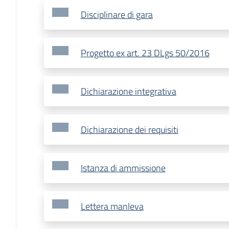
Disciplinare di gara
Progetto ex art. 23 DLgs 50/2016
Dichiarazione integrativa
Dichiarazione dei requisiti
Istanza di ammissione
Lettera manleva