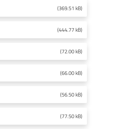
(
369.51 kB
)
(
444.77 kB
)
(
72.00 kB
)
(
66.00 kB
)
(
56.50 kB
)
(
77.50 kB
)