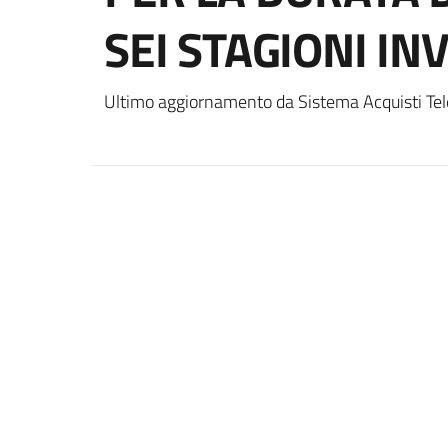
SEI STAGIONI IN
Ultimo aggiornamento da Sistema Acquisti Tel