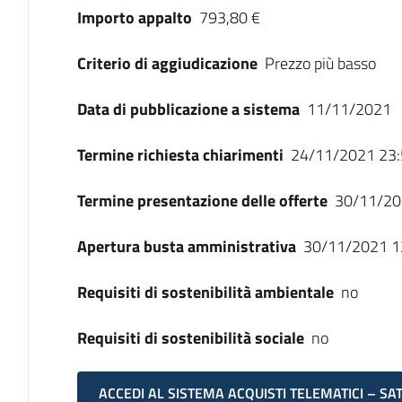
Importo appalto
793,80 €
Criterio di aggiudicazione
Prezzo più basso
Data di pubblicazione a sistema
11/11/2021
Termine richiesta chiarimenti
24/11/2021 23:
Termine presentazione delle offerte
30/11/20
Apertura busta amministrativa
30/11/2021 1
Requisiti di sostenibilità ambientale
no
Requisiti di sostenibilità sociale
no
ACCEDI AL SISTEMA ACQUISTI TELEMATICI – SA