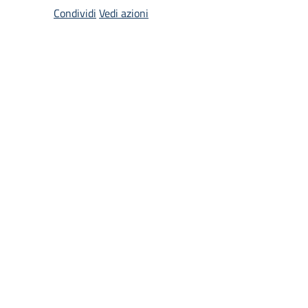
Condividi
Vedi azioni