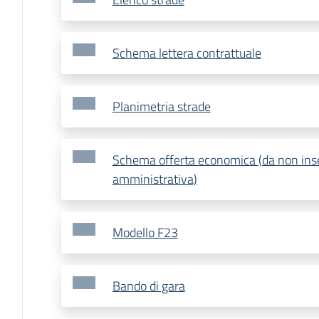
Schema lettera contrattuale
Planimetria strade
Schema offerta economica (da non ins
amministrativa)
Modello F23
Bando di gara