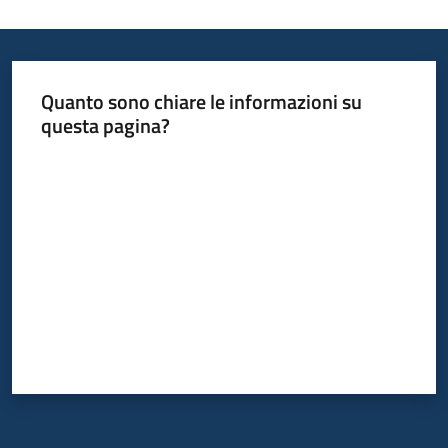
Quanto sono chiare le informazioni su
questa pagina?
Valuta da 1 a 5 stelle