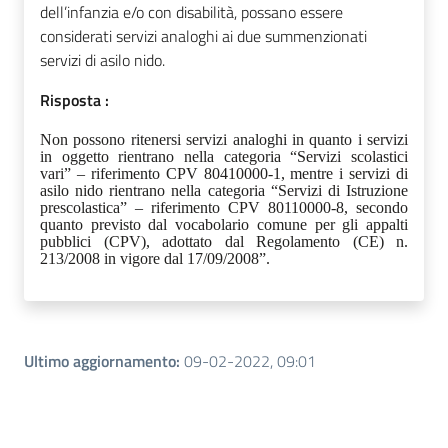
dell’infanzia e/o con disabilità, possano essere
considerati servizi analoghi ai due summenzionati
servizi di asilo nido.
Risposta :
Non possono ritenersi servizi analoghi in quanto i servizi
in oggetto rientrano nella categoria “Servizi scolastici
vari” – riferimento CPV 80410000-1, mentre i servizi di
asilo nido rientrano nella categoria “Servizi di Istruzione
prescolastica” – riferimento CPV 80110000-8, secondo
quanto previsto dal vocabolario comune per gli appalti
pubblici (CPV), adottato dal Regolamento (CE) n.
213/2008 in vigore dal 17/09/2008”.
Ultimo aggiornamento
:
09-02-2022, 09:01