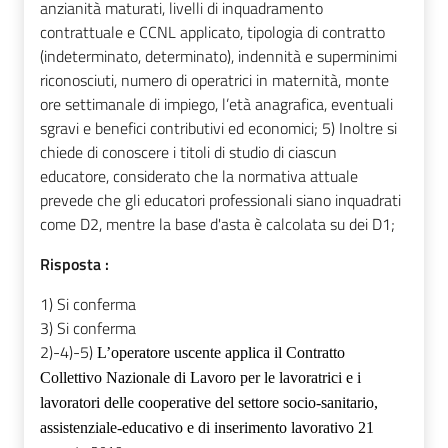
anzianità maturati, livelli di inquadramento
contrattuale e CCNL applicato, tipologia di contratto
(indeterminato, determinato), indennità e superminimi
riconosciuti, numero di operatrici in maternità, monte
ore settimanale di impiego, l’età anagrafica, eventuali
sgravi e benefici contributivi ed economici; 5) Inoltre si
chiede di conoscere i titoli di studio di ciascun
educatore, considerato che la normativa attuale
prevede che gli educatori professionali siano inquadrati
come D2, mentre la base d'asta è calcolata su dei D1;
Risposta :
1) Si conferma
3) Si conferma
2)-4)-5)
L’operatore uscente
applica il Contratto
Collettivo Nazionale di Lavoro per le lavoratrici e i
lavoratori delle cooperative del settore socio-sanitario,
assistenziale-educativo e di inserimento lavorativo 21