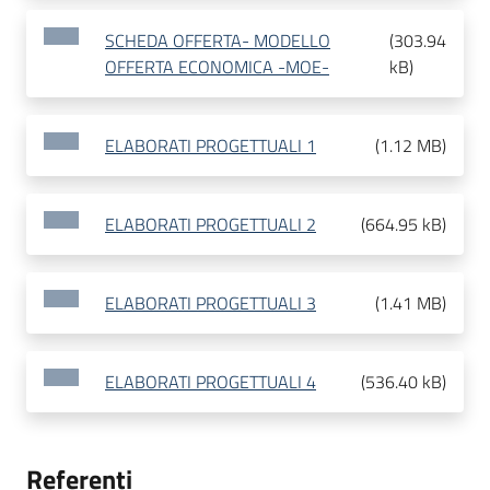
SCHEDA OFFERTA- MODELLO
(
303.94
OFFERTA ECONOMICA -MOE-
kB
)
ELABORATI PROGETTUALI 1
(
1.12 MB
)
ELABORATI PROGETTUALI 2
(
664.95 kB
)
ELABORATI PROGETTUALI 3
(
1.41 MB
)
ELABORATI PROGETTUALI 4
(
536.40 kB
)
Referenti