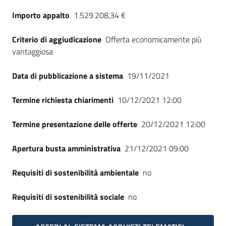
Importo appalto
1.529.208,34 €
Criterio di aggiudicazione
Offerta economicamente più
vantaggiosa
Data di pubblicazione a sistema
19/11/2021
Termine richiesta chiarimenti
10/12/2021 12:00
Termine presentazione delle offerte
20/12/2021 12:00
Apertura busta amministrativa
21/12/2021 09:00
Requisiti di sostenibilità ambientale
no
Requisiti di sostenibilità sociale
no