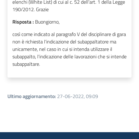
elenchi (White List) di cui al c. 52 dell'art. 1 della Legge
190/2012. Grazie
Risposta :
Buongiorno,
così come indicato al paragrafo V del disciplinare di gara
non è richiesta l'indicazione del subappaltatore ma
unicamente, nel caso in cui si intenda utilizzare il
subappalto, l'indicazione delle lavorazioni che si intende
subappaltare.
Ultimo aggiornamento
:
27-06-2022, 09:09