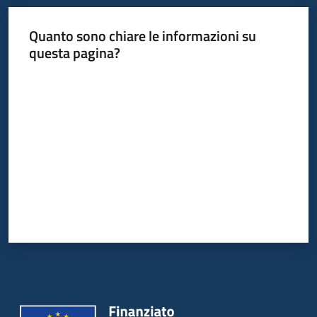
Quanto sono chiare le informazioni su
questa pagina?
Valuta da 1 a 5 stelle