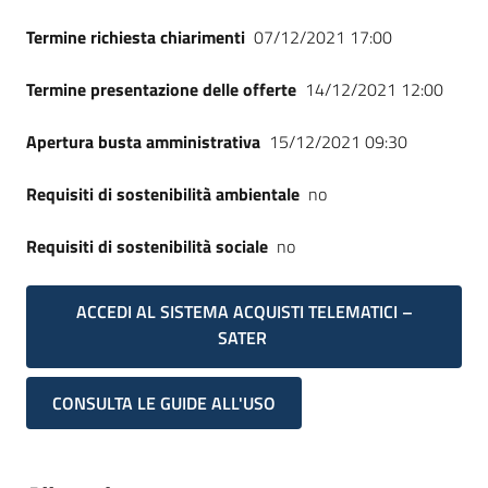
Termine richiesta chiarimenti
07/12/2021 17:00
Termine presentazione delle offerte
14/12/2021 12:00
Apertura busta amministrativa
15/12/2021 09:30
Requisiti di sostenibilità ambientale
no
Requisiti di sostenibilità sociale
no
ACCEDI AL SISTEMA ACQUISTI TELEMATICI –
SATER
CONSULTA LE GUIDE ALL'USO