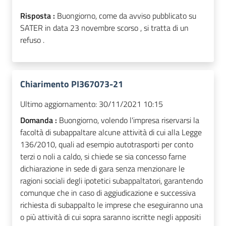
Risposta :
Buongiorno, come da avviso pubblicato su
SATER in data 23 novembre scorso , si tratta di un
refuso .
Chiarimento PI367073-21
Ultimo aggiornamento:
30/11/2021 10:15
Domanda :
Buongiorno, volendo l'impresa riservarsi la
facoltà di subappaltare alcune attività di cui alla Legge
136/2010, quali ad esempio autotrasporti per conto
terzi o noli a caldo, si chiede se sia concesso farne
dichiarazione in sede di gara senza menzionare le
ragioni sociali degli ipotetici subappaltatori, garantendo
comunque che in caso di aggiudicazione e successiva
richiesta di subappalto le imprese che eseguiranno una
o più attività di cui sopra saranno iscritte negli appositi