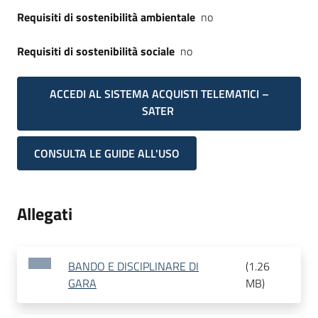
Requisiti di sostenibilità ambientale
no
Requisiti di sostenibilità sociale
no
ACCEDI AL SISTEMA ACQUISTI TELEMATICI –
SATER
CONSULTA LE GUIDE ALL'USO
Allegati
BANDO E DISCIPLINARE DI
(
1.26
GARA
MB
)