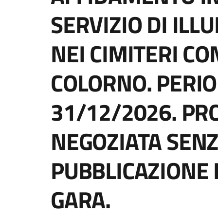
SERVIZIO DI ILL
NEI CIMITERI CO
COLORNO. PERIO
31/12/2026. P
NEGOZIATA SENZ
PUBBLICAZIONE 
GARA.