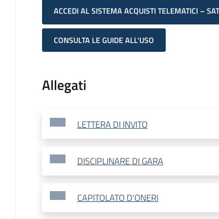
ACCEDI AL SISTEMA ACQUISTI TELEMATICI – SA
CONSULTA LE GUIDE ALL'USO
Allegati
LETTERA DI INVITO
DISCIPLINARE DI GARA
CAPITOLATO D'ONERI