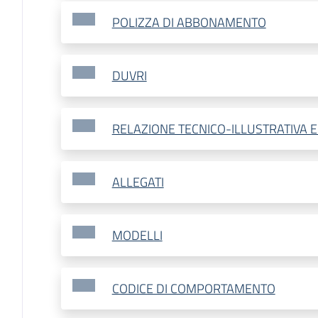
POLIZZA DI ABBONAMENTO
DUVRI
RELAZIONE TECNICO-ILLUSTRATIVA E
ALLEGATI
MODELLI
CODICE DI COMPORTAMENTO