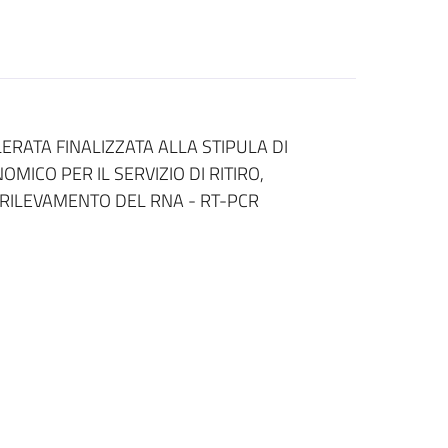
ATA FINALIZZATA ALLA STIPULA DI
CO PER IL SERVIZIO DI RITIRO,
L RILEVAMENTO DEL RNA - RT-PCR