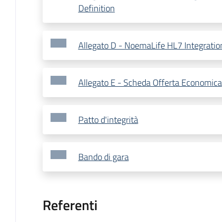
Definition
Allegato D - NoemaLife HL7 Integratio
Allegato E - Scheda Offerta Economica
Patto d'integrità
Bando di gara
Referenti