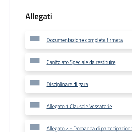
Allegati
Documentazione completa firmata
Capitolato Speciale da restituire
Disciplinare di gara
Allegato 1 Clausole Vessatorie
Allegato 2 - Domanda di partecipazion