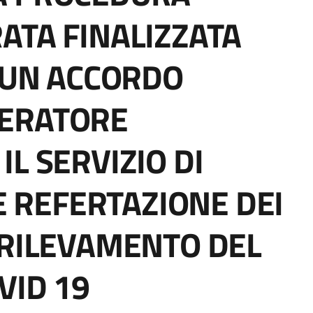
ATA FINALIZZATA
I UN ACCORDO
ERATORE
L SERVIZIO DI
 E REFERTAZIONE DEI
 RILEVAMENTO DEL
VID 19