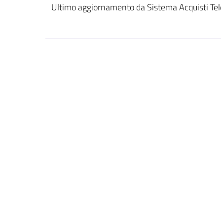
Ultimo aggiornamento da Sistema Acquisti Tel