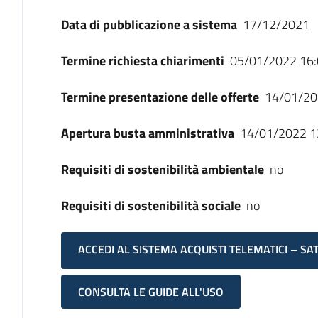
Data di pubblicazione a sistema
17/12/2021
Termine richiesta chiarimenti
05/01/2022 16:
Termine presentazione delle offerte
14/01/20
Apertura busta amministrativa
14/01/2022 1
Requisiti di sostenibilità ambientale
no
Requisiti di sostenibilità sociale
no
ACCEDI AL SISTEMA ACQUISTI TELEMATICI – SA
CONSULTA LE GUIDE ALL'USO