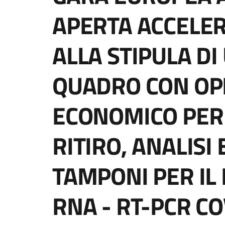
APERTA ACCELER
ALLA STIPULA D
QUADRO CON OP
ECONOMICO PER I
RITIRO, ANALISI
TAMPONI PER IL
RNA - RT-PCR CO