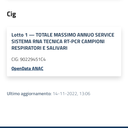
Cig
Lotto
1
—
TOTALE MASSIMO ANNUO SERVICE
SISTEMA RNA TECNICA RT-PCR CAMPIONI
RESPIRATORI E SALIVARI
CIG:
90229451C4
OpenData ANAC
Ultimo aggiornamento
:
14-11-2022, 13:06