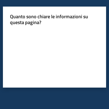
Quanto sono chiare le informazioni su
questa pagina?
Valuta da 1 a 5 stelle