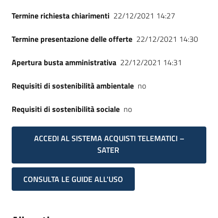
Termine richiesta chiarimenti
22/12/2021 14:27
Termine presentazione delle offerte
22/12/2021 14:30
Apertura busta amministrativa
22/12/2021 14:31
Requisiti di sostenibilità ambientale
no
Requisiti di sostenibilità sociale
no
ACCEDI AL SISTEMA ACQUISTI TELEMATICI –
SATER
CONSULTA LE GUIDE ALL'USO