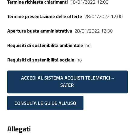
Termine richiesta chiarimenti
18/01/2022 12:00
Termine presentazione delle offerte
28/01/2022 12:00
Apertura busta amministrativa
28/01/2022 12:30
Requisiti di sostenibilità ambientale
no
Requisiti di sostenibilità sociale
no
ACCEDI AL SISTEMA ACQUISTI TELEMATICI –
SATER
CONSULTA LE GUIDE ALL'USO
Allegati