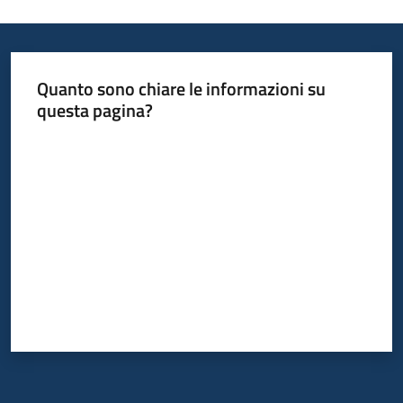
Quanto sono chiare le informazioni su
questa pagina?
Valuta da 1 a 5 stelle