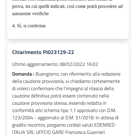
prova, tra cui quelli indicati, così come potrà procedere ad
autonome verifiche
4.
Sì, si conferma
Chiarimento PI023129-22
Ultimo aggiornamento:
08/02/2022 16:02
Domanda :
Buongiorno, con riferimento alla redazione
della cauzione provvisoria, vi chiediamo cortesemente
di volerci confermare che l'impegno al rilascio della
cauzione definitiva potrà essere contenuto nella
cauzione provvisoria stessa, essendo redatta in
conformità allo schema tipo 1.1 approvato con D.M.
123/2004 - aggiornato al D.M. 31/2018. In attesa di
gradito riscontro, porgiamo cordiali saluti EDENRED
ITALIA SRL UFFCIO GARE Francesca Guarnieri