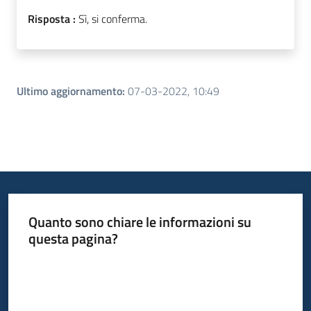
Risposta :
Sì, si conferma.
Ultimo aggiornamento
:
07-03-2022, 10:49
Quanto sono chiare le informazioni su
questa pagina?
Valuta da 1 a 5 stelle