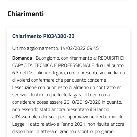
Chiarimenti
Chiarimento PI034380-22
Ultimo aggiornamento:
14/02/2022 09:45
Domanda :
Buongiorno, con riferimento ai REQUISITI DI
CAPACITA' TECNICA E PROFESSIONALE di cui al punto
6.3 del Disciplinare di gara, con la presente vi chiediamo
di volerci confermare che per quanto concerne
l'esecuzione con buon esito di almeno un contratto er
servizio identico a quello della gara, il triennio da
considerare possa essere 2018/2019/2020 in quanto,
non essendo stato ancora presentato il Bilancio
all’Assemblea dei Soci per l’approvazione nei termini di
Legge, il dato relativo all’anno 2021, non risulta ancora
disponibile. In attesa di gradito riscontro, porgiamo