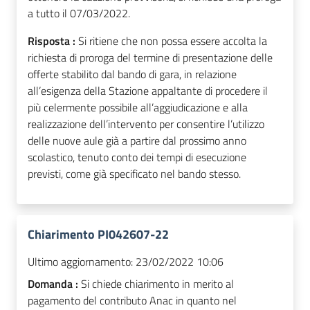
a tutto il 07/03/2022.
Risposta :
Si ritiene che non possa essere accolta la
richiesta di proroga del termine di presentazione delle
offerte stabilito dal bando di gara, in relazione
all’esigenza della Stazione appaltante di procedere il
più celermente possibile all’aggiudicazione e alla
realizzazione dell’intervento per consentire l’utilizzo
delle nuove aule già a partire dal prossimo anno
scolastico, tenuto conto dei tempi di esecuzione
previsti, come già specificato nel bando stesso.
Chiarimento PI042607-22
Ultimo aggiornamento:
23/02/2022 10:06
Domanda :
Si chiede chiarimento in merito al
pagamento del contributo Anac in quanto nel