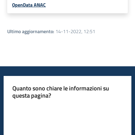
OpenData ANAC
Ultimo aggiornamento
:
14-11-2022, 12:51
Quanto sono chiare le informazioni su
questa pagina?
Valuta da 1 a 5 stelle