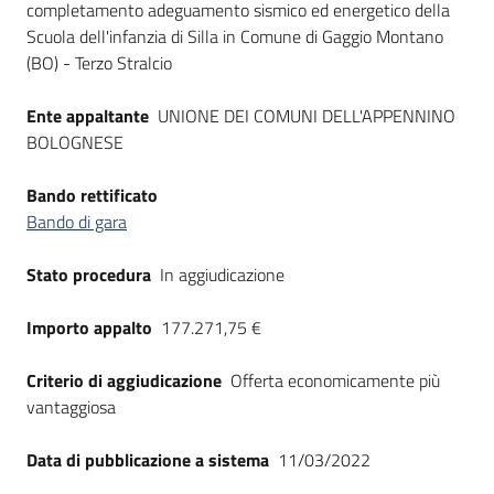
completamento adeguamento sismico ed energetico della
Scuola dell'infanzia di Silla in Comune di Gaggio Montano
(BO) - Terzo Stralcio
Ente appaltante
UNIONE DEI COMUNI DELL'APPENNINO
BOLOGNESE
Bando rettificato
Bando di gara
Stato procedura
In aggiudicazione
Importo appalto
177.271,75 €
Criterio di aggiudicazione
Offerta economicamente più
vantaggiosa
Data di pubblicazione a sistema
11/03/2022