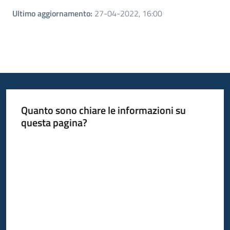
Ultimo aggiornamento
:
27-04-2022, 16:00
Quanto sono chiare le informazioni su
questa pagina?
Valuta da 1 a 5 stelle