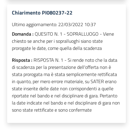
Chiarimento PI080237-22
Ultimo aggiornamento:
22/03/2022 10:37
Domanda :
QUESITO N. 1 - SOPRALLUOGO - Viene
chiesto se anche per i sopralluoghi siano state
prorogate le date, come quella della scadenza
Risposta :
RISPOSTA N. 1 - Si rende noto che la data
di scadenza per la presentazione dell'offerta non è
stata prorogata ma è stata semplicemente rettificata
in quanto, per mero errore materiale, su SATER erano
state inserite delle date non corrispondenti a quelle
riportate nel bando e nel disciplinare di gara. Pertanto
la date indicate nel bando e nel disciplinare di gara non
sono state rettificate e sono confermate