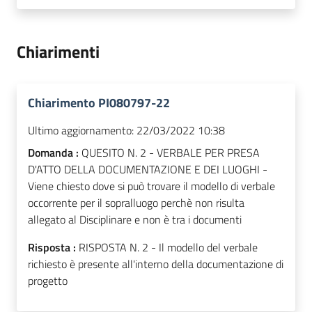
Chiarimenti
Chiarimento PI080797-22
Ultimo aggiornamento:
22/03/2022 10:38
Domanda :
QUESITO N. 2 - VERBALE PER PRESA
D'ATTO DELLA DOCUMENTAZIONE E DEI LUOGHI -
Viene chiesto dove si può trovare il modello di verbale
occorrente per il sopralluogo perchè non risulta
allegato al Disciplinare e non è tra i documenti
Risposta :
RISPOSTA N. 2 - Il modello del verbale
richiesto è presente all'interno della documentazione di
progetto