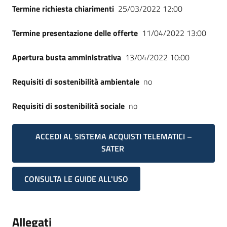
Termine richiesta chiarimenti
25/03/2022 12:00
Termine presentazione delle offerte
11/04/2022 13:00
Apertura busta amministrativa
13/04/2022 10:00
Requisiti di sostenibilità ambientale
no
Requisiti di sostenibilità sociale
no
ACCEDI AL SISTEMA ACQUISTI TELEMATICI –
SATER
CONSULTA LE GUIDE ALL'USO
Allegati