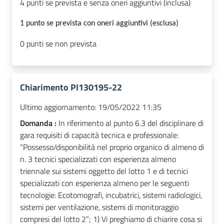
4 punti se prevista e senza oneri aggiuntivi (inclusa)
1 punto se prevista con oneri aggiuntivi (esclusa)
0 punti se non prevista
Chiarimento PI130195-22
Ultimo aggiornamento:
19/05/2022 11:35
Domanda :
In riferimento al punto 6.3 del disciplinare di
gara requisiti di capacità tecnica e professionale:
“Possesso/disponibilità nel proprio organico di almeno di
n. 3 tecnici specializzati con esperienza almeno
triennale sui sistemi oggetto del lotto 1 e di tecnici
specializzati con esperienza almeno per le seguenti
tecnologie: Ecotomografi, incubatrici, sistemi radiologici,
sistemi per ventilazione, sistemi di monitoraggio
compresi del lotto 2”; 1) Vi preghiamo di chiarire cosa si