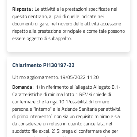
Risposta :
Le attività e le prestazioni specificate nel
quesito rientrano, al pari di quelle indicate nei
documenti di gara, nel novero delle attività accessorie
rispetto alla prestazione principale e come tale possono
essere oggetto di subappalto.
Chiarimento PI130197-22
Ultimo aggiornamento:
19/05/2022 11:20
Domanda :
1) In riferimento all’allegato Allegato B.1-
Caratteristiche di minima lotto 1 REV si chiede di
confermare che la riga 10 “Possibilità di formare
personale "interno" alle Aziende Sanitarie per attività
di primo intervento” non sia un requisito minimo e sia
da considerare un refuso in quanto cancellata nel
suddetto file excel. 2) Si prega di confermare che per