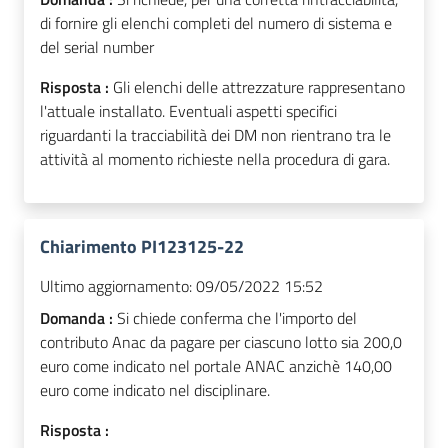
di fornire gli elenchi completi del numero di sistema e
del serial number
Risposta :
Gli elenchi delle attrezzature rappresentano
l'attuale installato. Eventuali aspetti specifici
riguardanti la tracciabilità dei DM non rientrano tra le
attività al momento richieste nella procedura di gara.
Chiarimento PI123125-22
Ultimo aggiornamento:
09/05/2022 15:52
Domanda :
Si chiede conferma che l'importo del
contributo Anac da pagare per ciascuno lotto sia 200,0
euro come indicato nel portale ANAC anzichè 140,00
euro come indicato nel disciplinare.
Risposta :