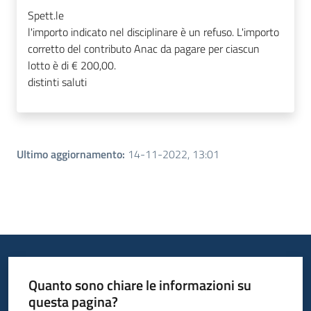
Spett.le
l'importo indicato nel disciplinare è un refuso. L'importo
corretto del contributo Anac da pagare per ciascun
lotto è di € 200,00.
distinti saluti
Ultimo aggiornamento
:
14-11-2022, 13:01
Quanto sono chiare le informazioni su
questa pagina?