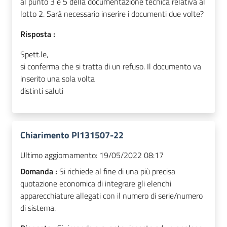
al punto 3 e 5 della documentazione tecnica relativa al
lotto 2. Sarà necessario inserire i documenti due volte?
Risposta :
Spett.le,
si conferma che si tratta di un refuso. Il documento va
inserito una sola volta
distinti saluti
Chiarimento PI131507-22
Ultimo aggiornamento:
19/05/2022 08:17
Domanda :
Si richiede al fine di una più precisa
quotazione economica di integrare gli elenchi
apparecchiature allegati con il numero di serie/numero
di sistema.