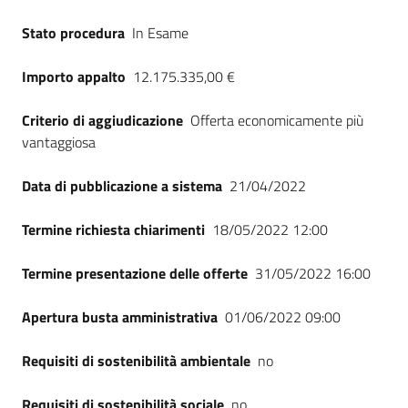
Stato procedura
In Esame
Importo appalto
12.175.335,00 €
Criterio di aggiudicazione
Offerta economicamente più
vantaggiosa
Data di pubblicazione a sistema
21/04/2022
Termine richiesta chiarimenti
18/05/2022 12:00
Termine presentazione delle offerte
31/05/2022 16:00
Apertura busta amministrativa
01/06/2022 09:00
Requisiti di sostenibilità ambientale
no
Requisiti di sostenibilità sociale
no