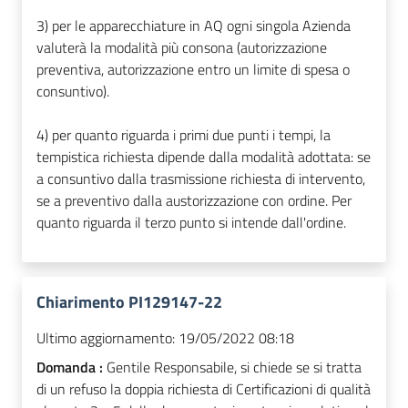
3) per le apparecchiature in AQ ogni singola Azienda
valuterà la modalità più consona (autorizzazione
preventiva, autorizzazione entro un limite di spesa o
consuntivo).
4) per quanto riguarda i primi due punti i tempi, la
tempistica richiesta dipende dalla modalità adottata: se
a consuntivo dalla trasmissione richiesta di intervento,
se a preventivo dalla austorizzazione con ordine. Per
quanto riguarda il terzo punto si intende dall'ordine.
Chiarimento PI129147-22
Ultimo aggiornamento:
19/05/2022 08:18
Domanda :
Gentile Responsabile, si chiede se si tratta
di un refuso la doppia richiesta di Certificazioni di qualità