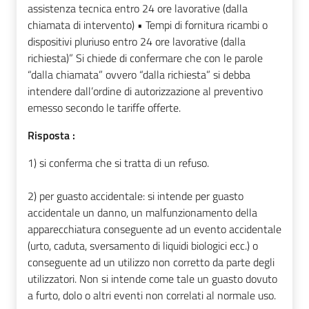
assistenza tecnica entro 24 ore lavorative (dalla
chiamata di intervento) • Tempi di fornitura ricambi o
dispositivi pluriuso entro 24 ore lavorative (dalla
richiesta)” Si chiede di confermare che con le parole
“dalla chiamata” ovvero “dalla richiesta” si debba
intendere dall’ordine di autorizzazione al preventivo
emesso secondo le tariffe offerte.
Risposta :
1) si conferma che si tratta di un refuso.
2) per guasto accidentale: si intende per guasto
accidentale un danno, un malfunzionamento della
apparecchiatura conseguente ad un evento accidentale
(urto, caduta, sversamento di liquidi biologici ecc.) o
conseguente ad un utilizzo non corretto da parte degli
utilizzatori. Non si intende come tale un guasto dovuto
a furto, dolo o altri eventi non correlati al normale uso.