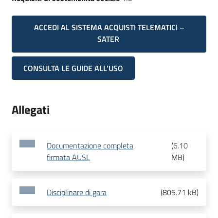
ACCEDI AL SISTEMA ACQUISTI TELEMATICI –
SATER
CONSULTA LE GUIDE ALL'USO
Allegati
Documentazione completa
(
6.10
firmata AUSL
MB
)
Disciplinare di gara
(
805.71 kB
)