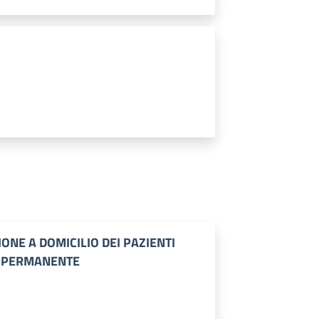
IONE A DOMICILIO DEI PAZIENTI
A PERMANENTE