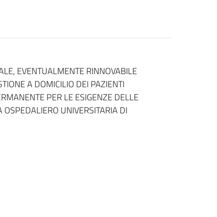
NALE, EVENTUALMENTE RINNOVABILE
STIONE A DOMICILIO DEI PAZIENTI
RMANENTE PER LE ESIGENZE DELLE
A OSPEDALIERO UNIVERSITARIA DI