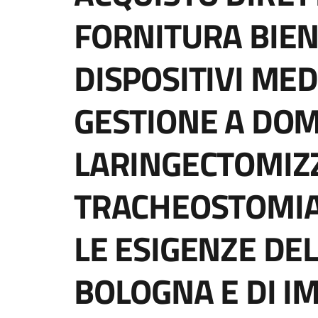
FORNITURA BIEN
DISPOSITIVI MED
GESTIONE A DOMI
LARINGECTOMIZZ
TRACHEOSTOMIA
LE ESIGENZE DEL
BOLOGNA E DI IM