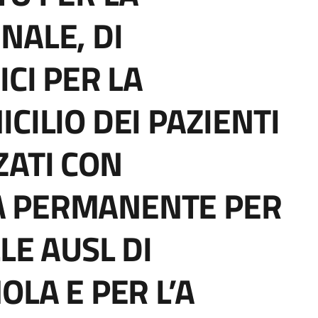
NALE, DI
ICI PER LA
CILIO DEI PAZIENTI
ATI CON
 PERMANENTE PER
LE AUSL DI
OLA E PER L’A