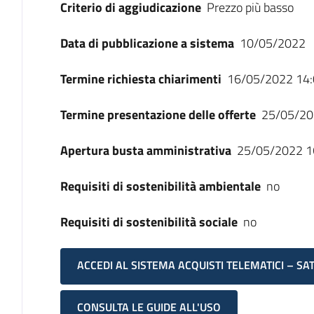
Criterio di aggiudicazione
Prezzo più basso
Data di pubblicazione a sistema
10/05/2022
Termine richiesta chiarimenti
16/05/2022 14:
Termine presentazione delle offerte
25/05/20
Apertura busta amministrativa
25/05/2022 1
Requisiti di sostenibilità ambientale
no
Requisiti di sostenibilità sociale
no
ACCEDI AL SISTEMA ACQUISTI TELEMATICI – SA
CONSULTA LE GUIDE ALL'USO