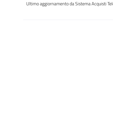
Ultimo aggiornamento da Sistema Acquisti Tel