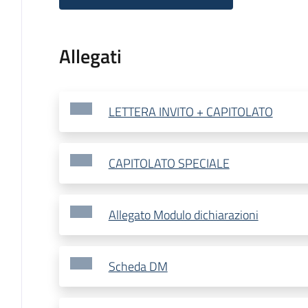
Allegati
LETTERA INVITO + CAPITOLATO
CAPITOLATO SPECIALE
Allegato Modulo dichiarazioni
Scheda DM