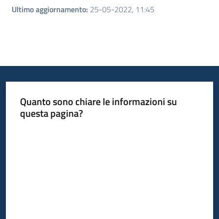
Ultimo aggiornamento
:
25-05-2022, 11:45
Quanto sono chiare le informazioni su
questa pagina?
Valuta da 1 a 5 stelle