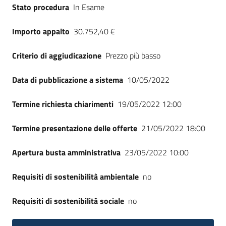
Stato procedura
In Esame
Importo appalto
30.752,40 €
Criterio di aggiudicazione
Prezzo più basso
Data di pubblicazione a sistema
10/05/2022
Termine richiesta chiarimenti
19/05/2022 12:00
Termine presentazione delle offerte
21/05/2022 18:00
Apertura busta amministrativa
23/05/2022 10:00
Requisiti di sostenibilità ambientale
no
Requisiti di sostenibilità sociale
no