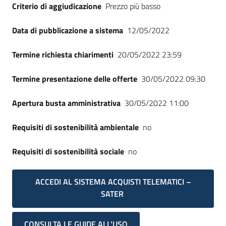
Criterio di aggiudicazione
Prezzo più basso
Data di pubblicazione a sistema
12/05/2022
Termine richiesta chiarimenti
20/05/2022 23:59
Termine presentazione delle offerte
30/05/2022 09:30
Apertura busta amministrativa
30/05/2022 11:00
Requisiti di sostenibilità ambientale
no
Requisiti di sostenibilità sociale
no
ACCEDI AL SISTEMA ACQUISTI TELEMATICI –
SATER
CONSULTA LE GUIDE ALL'USO