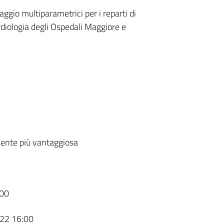
aggio multiparametrici per i reparti di
rdiologia degli Ospedali Maggiore e
ente più vantaggiosa
00
22 16:00