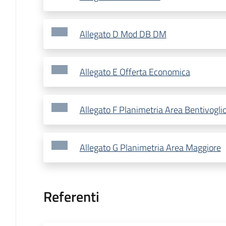
Allegato D Mod DB DM
Allegato E Offerta Economica
Allegato F Planimetria Area Bentivogli
Allegato G Planimetria Area Maggiore
Referenti