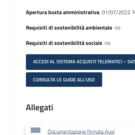
Apertura busta amministrativa
01/07/2022 1
Requisiti di sostenibilità ambientale
no
Requisiti di sostenibilità sociale
no
ACCEDI AL SISTEMA ACQUISTI TELEMATICI – SA
CONSULTA LE GUIDE ALL'USO
Allegati
Documentazione firmata Ausl