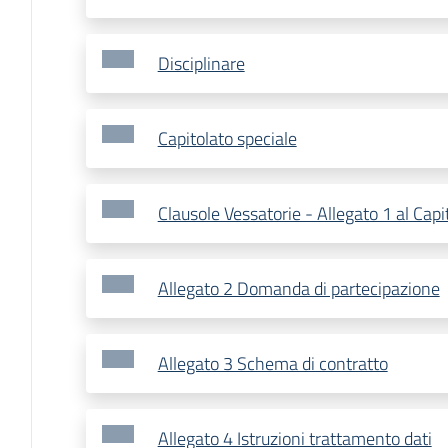
Disciplinare
Capitolato speciale
Clausole Vessatorie - Allegato 1 al Capi
Allegato 2 Domanda di partecipazione
Allegato 3 Schema di contratto
Allegato 4 Istruzioni trattamento dati