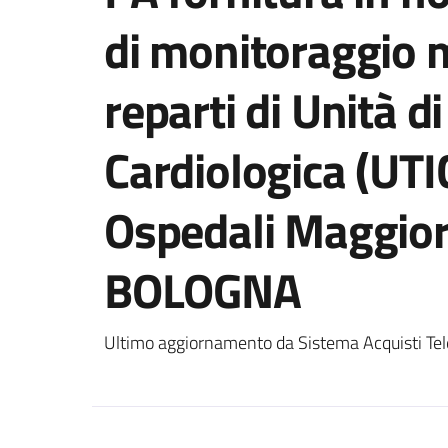
di monitoraggio m
reparti di Unità d
Cardiologica (UTI
Ospedali Maggior
BOLOGNA
Ultimo aggiornamento da Sistema Acquisti Tel