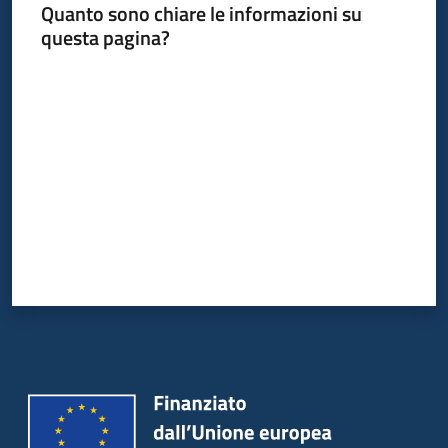
Quanto sono chiare le informazioni su
questa pagina?
Valuta da 1 a 5 stelle