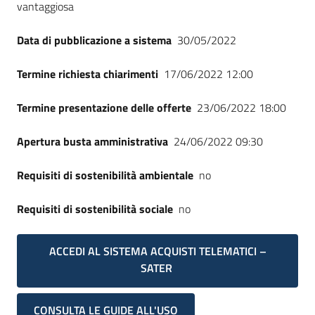
vantaggiosa
Data di pubblicazione a sistema
30/05/2022
Termine richiesta chiarimenti
17/06/2022 12:00
Termine presentazione delle offerte
23/06/2022 18:00
Apertura busta amministrativa
24/06/2022 09:30
Requisiti di sostenibilità ambientale
no
Requisiti di sostenibilità sociale
no
ACCEDI AL SISTEMA ACQUISTI TELEMATICI –
SATER
CONSULTA LE GUIDE ALL'USO