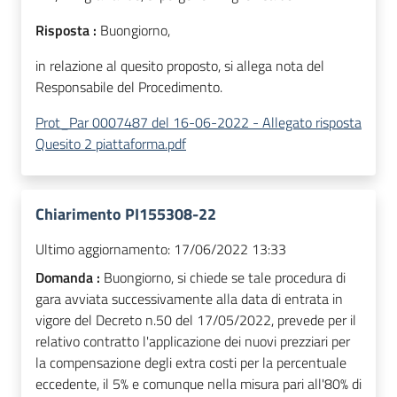
Risposta :
Buongiorno,
in relazione al quesito proposto, si allega nota del
Responsabile del Procedimento.
Prot_Par 0007487 del 16-06-2022 - Allegato risposta
Quesito 2 piattaforma.pdf
Chiarimento PI155308-22
Ultimo aggiornamento:
17/06/2022 13:33
Domanda :
Buongiorno, si chiede se tale procedura di
gara avviata successivamente alla data di entrata in
vigore del Decreto n.50 del 17/05/2022, prevede per il
relativo contratto l'applicazione dei nuovi prezziari per
la compensazione degli extra costi per la percentuale
eccedente, il 5% e comunque nella misura pari all'80% di