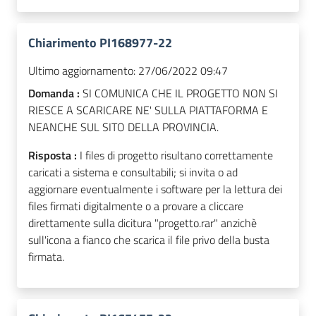
Chiarimento PI168977-22
Ultimo aggiornamento:
27/06/2022 09:47
Domanda :
SI COMUNICA CHE IL PROGETTO NON SI
RIESCE A SCARICARE NE' SULLA PIATTAFORMA E
NEANCHE SUL SITO DELLA PROVINCIA.
Risposta :
I files di progetto risultano correttamente
caricati a sistema e consultabili; si invita o ad
aggiornare eventualmente i software per la lettura dei
files firmati digitalmente o a provare a cliccare
direttamente sulla dicitura "progetto.rar" anzichè
sull'icona a fianco che scarica il file privo della busta
firmata.