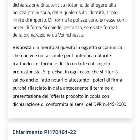
dichiarazione di autentica notarile, da allegare alla
polizza provvisoria, dalla quale risulti identità, titolo,
limite di importo. Di norma le polizze sono emesse con i
poteri di firma. Si chiede, pertanto, se esiste format
della dichiarazione da Voi richiesta.
Risposta :
In merito al quesito in oggetto si comunica
che non vi è un facsimile per l'autentica notarile
trattandosi di formule di rito redatte dal singolo
professionista. Si precisa, in ogni caso, che si riterrà
valido anche l'atto notarile attestante i poteri di firma
purché rilasciato in data antecedente il termine di
presentazione dell'offerta prodotto in copia con
dichiarazione di conformità ai sensi del DPR n.445/2000
Chiarimento PI170161-22