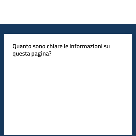
Quanto sono chiare le informazioni su
questa pagina?
Valuta da 1 a 5 stelle