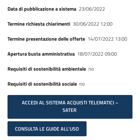
Seguici
Data di pubblicazione a sistema
23/06/2022
su
Termine richiesta chiarimenti
30/06/2022 12:00
Termine presentazione delle offerte
14/07/2022 13:00
Apertura busta amministrativa
18/07/2022 09:00
Requisiti di sostenibilità ambientale
no
Requisiti di sostenibilità sociale
no
ACCEDI AL SISTEMA ACQUISTI TELEMATICI –
SATER
CONSULTA LE GUIDE ALL'USO