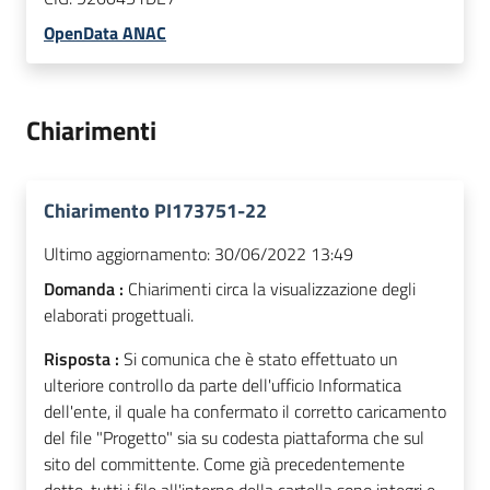
OpenData ANAC
Chiarimenti
Chiarimento PI173751-22
Ultimo aggiornamento:
30/06/2022 13:49
Domanda :
Chiarimenti circa la visualizzazione degli
elaborati progettuali.
Risposta :
Si comunica che è stato effettuato un
ulteriore controllo da parte dell'ufficio Informatica
dell'ente, il quale ha confermato il corretto caricamento
del file "Progetto" sia su codesta piattaforma che sul
sito del committente. Come già precedentemente