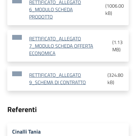
RETTIFICATO_ALLEGATO
(
1006.00
6_MODULO SCHEDA
kB
)
PRODOTTO
RETTIFICATO_ALLEGATO
(
1.13
7_MODULO SCHEDA OFFERTA
MB
)
ECONOMICA
RETTIFICATO_ALLEGATO
(
324.80
9_SCHEMA DI CONTRATTO
kB
)
Referenti
Cinalli Tania