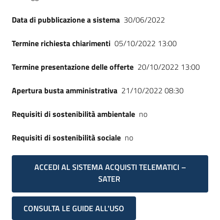
Data di pubblicazione a sistema
30/06/2022
Termine richiesta chiarimenti
05/10/2022 13:00
Termine presentazione delle offerte
20/10/2022 13:00
Apertura busta amministrativa
21/10/2022 08:30
Requisiti di sostenibilità ambientale
no
Requisiti di sostenibilità sociale
no
ACCEDI AL SISTEMA ACQUISTI TELEMATICI –
SATER
CONSULTA LE GUIDE ALL'USO