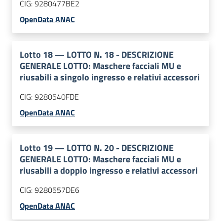
CIG:
9280477BE2
OpenData ANAC
Lotto
18
—
LOTTO N. 18 - DESCRIZIONE
GENERALE LOTTO: Maschere facciali MU e
riusabili a singolo ingresso e relativi accessori
CIG:
9280540FDE
OpenData ANAC
Lotto
19
—
LOTTO N. 20 - DESCRIZIONE
GENERALE LOTTO: Maschere facciali MU e
riusabili a doppio ingresso e relativi accessori
CIG:
9280557DE6
OpenData ANAC