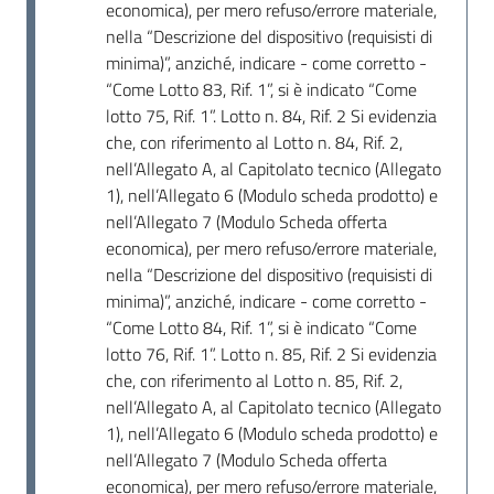
economica), per mero refuso/errore materiale,
nella “Descrizione del dispositivo (requisisti di
minima)”, anziché, indicare - come corretto -
“Come Lotto 83, Rif. 1”, si è indicato “Come
lotto 75, Rif. 1”. Lotto n. 84, Rif. 2 Si evidenzia
che, con riferimento al Lotto n. 84, Rif. 2,
nell’Allegato A, al Capitolato tecnico (Allegato
1), nell’Allegato 6 (Modulo scheda prodotto) e
nell’Allegato 7 (Modulo Scheda offerta
economica), per mero refuso/errore materiale,
nella “Descrizione del dispositivo (requisisti di
minima)”, anziché, indicare - come corretto -
“Come Lotto 84, Rif. 1”, si è indicato “Come
lotto 76, Rif. 1”. Lotto n. 85, Rif. 2 Si evidenzia
che, con riferimento al Lotto n. 85, Rif. 2,
nell’Allegato A, al Capitolato tecnico (Allegato
1), nell’Allegato 6 (Modulo scheda prodotto) e
nell’Allegato 7 (Modulo Scheda offerta
economica), per mero refuso/errore materiale,