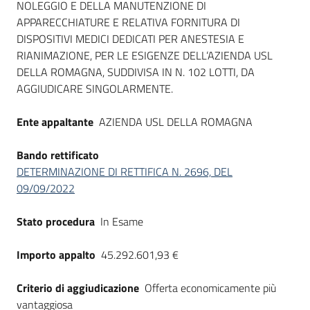
NOLEGGIO E DELLA MANUTENZIONE DI
APPARECCHIATURE E RELATIVA FORNITURA DI
DISPOSITIVI MEDICI DEDICATI PER ANESTESIA E
RIANIMAZIONE, PER LE ESIGENZE DELL’AZIENDA USL
DELLA ROMAGNA, SUDDIVISA IN N. 102 LOTTI, DA
AGGIUDICARE SINGOLARMENTE.
Ente appaltante
AZIENDA USL DELLA ROMAGNA
Bando rettificato
DETERMINAZIONE DI RETTIFICA N. 2696, DEL
09/09/2022
Stato procedura
In Esame
Importo appalto
45.292.601,93 €
Criterio di aggiudicazione
Offerta economicamente più
vantaggiosa