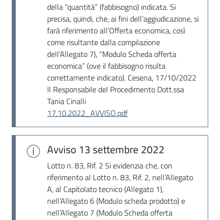
Seguici
della “quantità” (fabbisogno) indicata. Si
su
precisa, quindi, che, ai fini dell’aggiudicazione, si
farà riferimento all’Offerta economica, così
come risultante dalla compilazione
dell’Allegato 7), “Modulo Scheda offerta
economica” (ove il fabbisogno risulta
correttamente indicato). Cesena, 17/10/2022
Il Responsabile del Procedimento Dott.ssa
Tania Cinalli
17.10.2022_AVVISO.pdf
Avviso
13 settembre 2022
Lotto n. 83, Rif. 2 Si evidenzia che, con
riferimento al Lotto n. 83, Rif. 2, nell’Allegato
A, al Capitolato tecnico (Allegato 1),
nell’Allegato 6 (Modulo scheda prodotto) e
nell’Allegato 7 (Modulo Scheda offerta