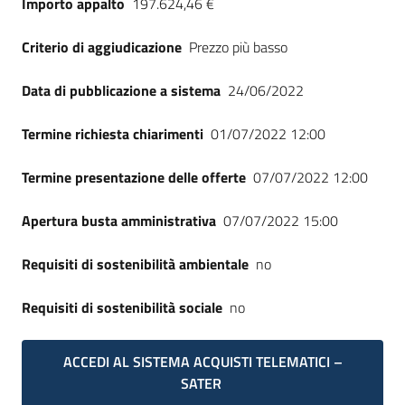
Importo appalto
197.624,46 €
Seguici
su
Criterio di aggiudicazione
Prezzo più basso
Data di pubblicazione a sistema
24/06/2022
Termine richiesta chiarimenti
01/07/2022 12:00
Termine presentazione delle offerte
07/07/2022 12:00
Apertura busta amministrativa
07/07/2022 15:00
Requisiti di sostenibilità ambientale
no
Requisiti di sostenibilità sociale
no
ACCEDI AL SISTEMA ACQUISTI TELEMATICI –
SATER