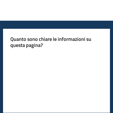
Quanto sono chiare le informazioni su
questa pagina?
Valuta da 1 a 5 stelle