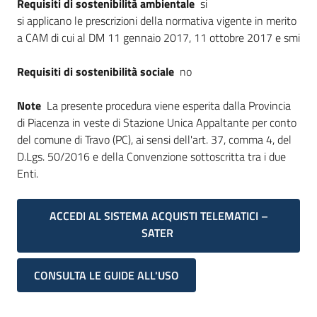
Requisiti di sostenibilità ambientale
si
si applicano le prescrizioni della normativa vigente in merito
a CAM di cui al DM 11 gennaio 2017, 11 ottobre 2017 e smi
Requisiti di sostenibilità sociale
no
Note
La presente procedura viene esperita dalla Provincia
di Piacenza in veste di Stazione Unica Appaltante per conto
del comune di Travo (PC), ai sensi dell'art. 37, comma 4, del
D.Lgs. 50/2016 e della Convenzione sottoscritta tra i due
Enti.
ACCEDI AL SISTEMA ACQUISTI TELEMATICI –
SATER
CONSULTA LE GUIDE ALL'USO