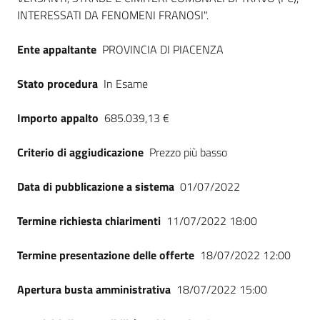
INTERESSATI DA FENOMENI FRANOSI".
Ente appaltante
PROVINCIA DI PIACENZA
Stato procedura
In Esame
Importo appalto
685.039,13 €
Criterio di aggiudicazione
Prezzo più basso
Data di pubblicazione a sistema
01/07/2022
Termine richiesta chiarimenti
11/07/2022 18:00
Termine presentazione delle offerte
18/07/2022 12:00
Apertura busta amministrativa
18/07/2022 15:00