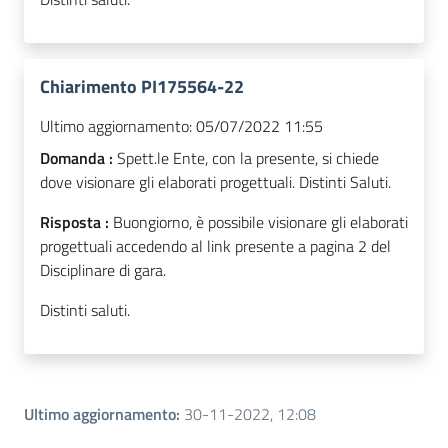
Chiarimento PI175564-22
Ultimo aggiornamento:
05/07/2022 11:55
Domanda :
Spett.le Ente, con la presente, si chiede
dove visionare gli elaborati progettuali. Distinti Saluti.
Risposta :
Buongiorno, è possibile visionare gli elaborati
progettuali accedendo al link presente a pagina 2 del
Disciplinare di gara.
Distinti saluti.
Ultimo aggiornamento
:
30-11-2022, 12:08