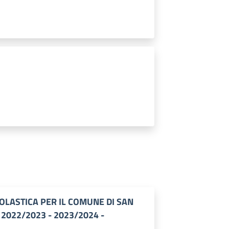
LASTICA PER IL COMUNE DI SAN
 2022/2023 - 2023/2024 -