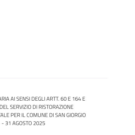
 AI SENSI DEGLI ARTT. 60 E 164 E
DEL SERVIZIO DI RISTORAZIONE
ALE PER IL COMUNE DI SAN GIORGIO
 - 31 AGOSTO 2025