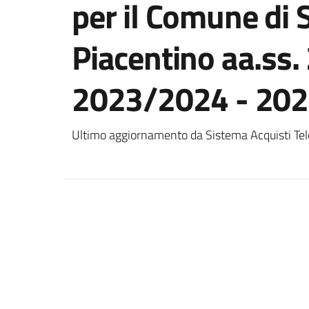
per il Comune di 
Piacentino aa.ss
2023/2024 - 20
Ultimo aggiornamento da Sistema Acquisti Tel