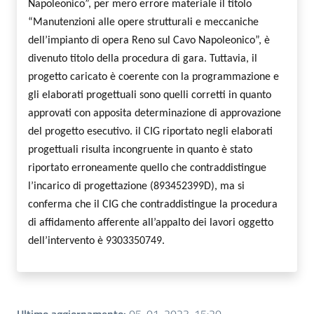
Napoleonico”, per mero errore materiale il titolo
“Manutenzioni alle opere strutturali e meccaniche
dell’impianto di opera Reno sul Cavo Napoleonico”, è
divenuto titolo della procedura di gara. Tuttavia, il
progetto caricato è coerente con la programmazione e
gli elaborati progettuali sono quelli corretti in quanto
approvati con apposita determinazione di approvazione
del progetto esecutivo. il CIG riportato negli elaborati
progettuali risulta incongruente in quanto è stato
riportato erroneamente quello che contraddistingue
l’incarico di progettazione (893452399D), ma si
conferma che il CIG che contraddistingue la procedura
di affidamento afferente all’appalto dei lavori oggetto
dell’intervento è 9303350749.