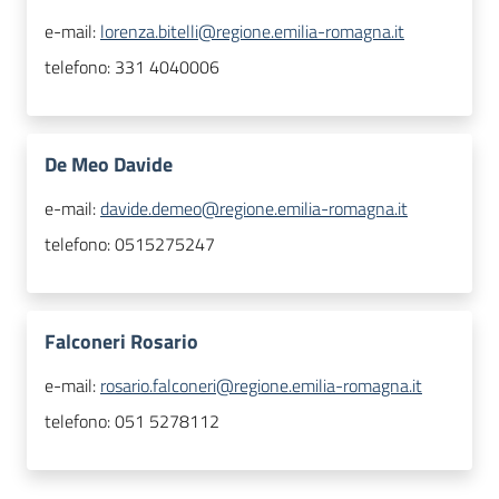
e-mail:
lorenza.bitelli@regione.emilia-romagna.it
telefono:
331 4040006
De Meo Davide
e-mail:
davide.demeo@regione.emilia-romagna.it
telefono:
0515275247
Falconeri Rosario
e-mail:
rosario.falconeri@regione.emilia-romagna.it
telefono:
051 5278112