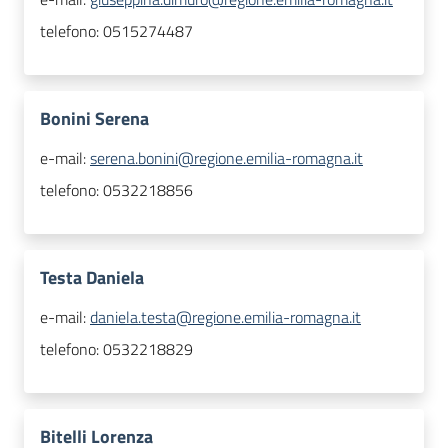
telefono:
0515274487
Bonini Serena
e-mail:
serena.bonini@regione.emilia-romagna.it
telefono:
0532218856
Testa Daniela
e-mail:
daniela.testa@regione.emilia-romagna.it
telefono:
0532218829
Bitelli Lorenza