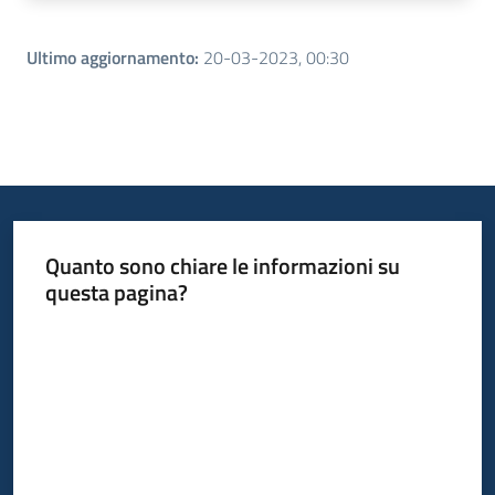
Ultimo aggiornamento
:
20-03-2023, 00:30
Quanto sono chiare le informazioni su
questa pagina?
Valuta da 1 a 5 stelle