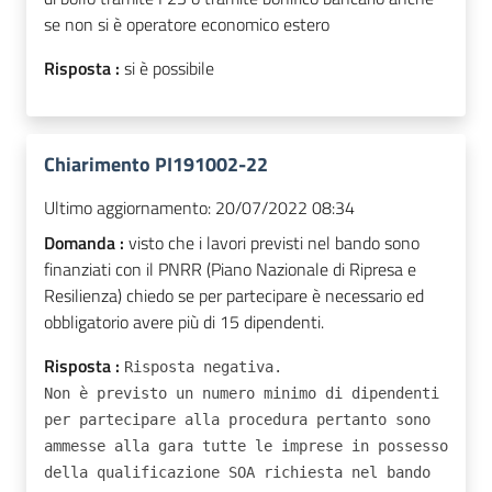
se non si è operatore economico estero
Risposta :
si è possibile
Chiarimento PI191002-22
Ultimo aggiornamento:
20/07/2022 08:34
Domanda :
visto che i lavori previsti nel bando sono
finanziati con il PNRR (Piano Nazionale di Ripresa e
Resilienza) chiedo se per partecipare è necessario ed
obbligatorio avere più di 15 dipendenti.
Risposta :
Risposta negativa.
Non è previsto un numero minimo di dipendenti
per partecipare alla procedura pertanto sono
ammesse alla gara tutte le imprese in possesso
della qualificazione SOA richiesta nel bando