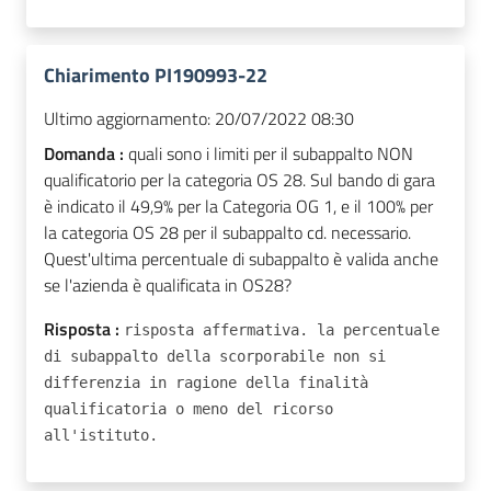
Chiarimento PI190993-22
Ultimo aggiornamento:
20/07/2022 08:30
Domanda :
quali sono i limiti per il subappalto NON
qualificatorio per la categoria OS 28. Sul bando di gara
è indicato il 49,9% per la Categoria OG 1, e il 100% per
la categoria OS 28 per il subappalto cd. necessario.
Quest'ultima percentuale di subappalto è valida anche
se l'azienda è qualificata in OS28?
Risposta :
risposta affermativa. la percentuale
di subappalto della scorporabile non si
differenzia in ragione della finalità
qualificatoria o meno del ricorso
all'istituto.