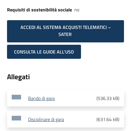
Requisiti di sostenibilità sociale
no
ACCEDI AL SISTEMA ACQUISTI TELEMATICI –
SATER
CONSULTA LE GUIDE ALL'USO
Allegati
Bando di gara
(
536.33 kB
)
Disciplinare di gara
(
631.64 kB
)