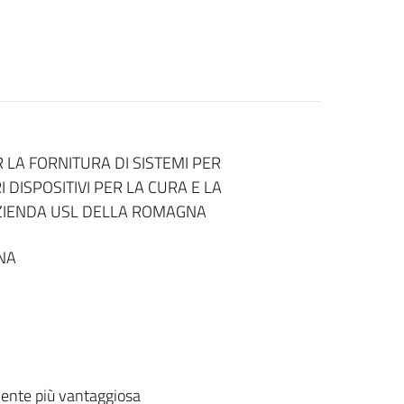
LA FORNITURA DI SISTEMI PER
 DISPOSITIVI PER LA CURA E LA
AZIENDA USL DELLA ROMAGNA
NA
ente più vantaggiosa