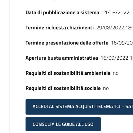
Data di pubblicazione a sistema
01/08/2022
Termine richiesta chiarimenti
29/08/2022 18:
Termine presentazione delle offerte
16/09/20
Apertura busta amministrativa
16/09/2022 1
Requisiti di sostenibilità ambientale
no
Requisiti di sostenibilità sociale
no
ACCEDI AL SISTEMA ACQUISTI TELEMATICI – SA
CONSULTA LE GUIDE ALL'USO