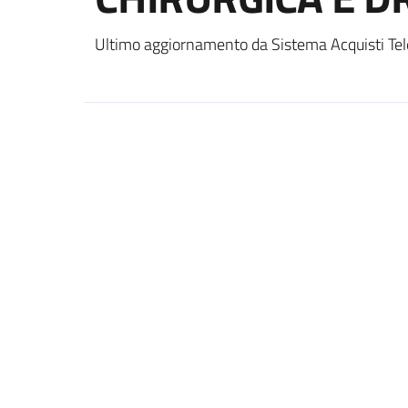
Ultimo aggiornamento da Sistema Acquisti Tel