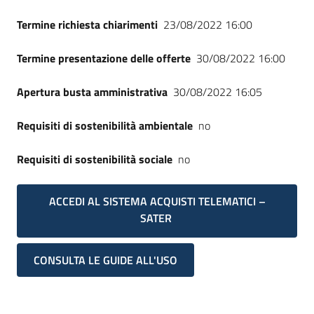
Termine richiesta chiarimenti
23/08/2022 16:00
Termine presentazione delle offerte
30/08/2022 16:00
Apertura busta amministrativa
30/08/2022 16:05
Requisiti di sostenibilità ambientale
no
Requisiti di sostenibilità sociale
no
ACCEDI AL SISTEMA ACQUISTI TELEMATICI –
SATER
CONSULTA LE GUIDE ALL'USO