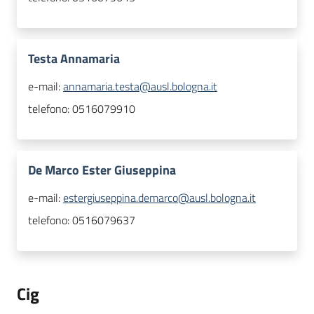
Testa Annamaria
e-mail:
annamaria.testa@ausl.bologna.it
telefono:
0516079910
De Marco Ester Giuseppina
e-mail:
estergiuseppina.demarco@ausl.bologna.it
telefono:
0516079637
Cig