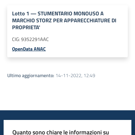
Lotto
1
—
STUMENTARIO MONOUSO A
MARCHIO STORZ PER APPARECCHIATURE DI
PROPRIETA'
CIG:
9352291AAC
OpenData ANAC
Ultimo aggiornamento
:
14-11-2022, 12:49
Quanto sono chiare le informazioni su