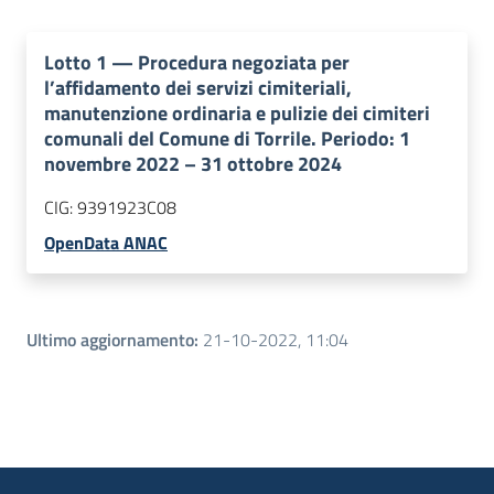
Lotto
1
—
Procedura negoziata per
l’affidamento dei servizi cimiteriali,
manutenzione ordinaria e pulizie dei cimiteri
comunali del Comune di Torrile. Periodo: 1
novembre 2022 – 31 ottobre 2024
CIG:
9391923C08
OpenData ANAC
Ultimo aggiornamento
:
21-10-2022, 11:04