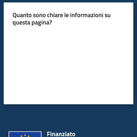
Quanto sono chiare le informazioni su
questa pagina?
Valuta da 1 a 5 stelle