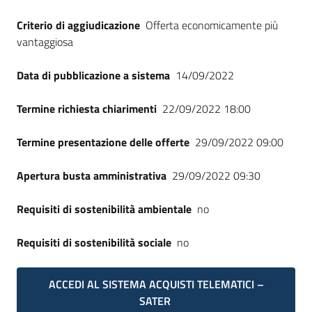
Criterio di aggiudicazione
Offerta economicamente più
vantaggiosa
Data di pubblicazione a sistema
14/09/2022
Termine richiesta chiarimenti
22/09/2022 18:00
Termine presentazione delle offerte
29/09/2022 09:00
Apertura busta amministrativa
29/09/2022 09:30
Requisiti di sostenibilità ambientale
no
Requisiti di sostenibilità sociale
no
ACCEDI AL SISTEMA ACQUISTI TELEMATICI –
SATER